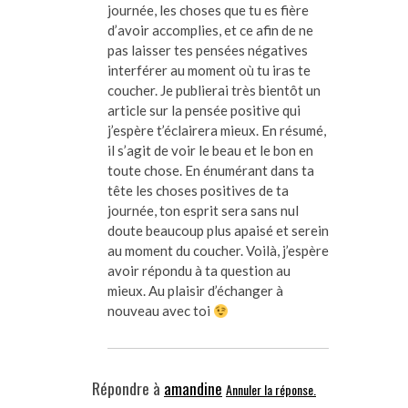
journée, les choses que tu es fière
d’avoir accomplies, et ce afin de ne
pas laisser tes pensées négatives
interférer au moment où tu iras te
coucher. Je publierai très bientôt un
article sur la pensée positive qui
j’espère t’éclairera mieux. En résumé,
il s’agit de voir le beau et le bon en
toute chose. En énumérant dans ta
tête les choses positives de ta
journée, ton esprit sera sans nul
doute beaucoup plus apaisé et serein
au moment du coucher. Voilà, j’espère
avoir répondu à ta question au
mieux. Au plaisir d’échanger à
nouveau avec toi
Répondre à
amandine
Annuler la réponse.