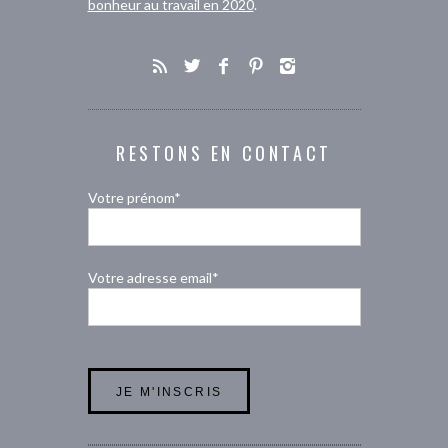
bonheur au travail en 2020
.
RESTONS EN CONTACT
Votre prénom*
Votre adresse email*