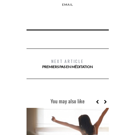
EMAIL
NEXT ARTICLE
PREMIERS PAS EN MÉDITATION
You may also like