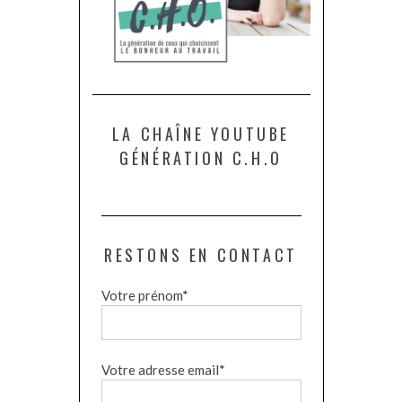
LA CHAÎNE YOUTUBE
GÉNÉRATION C.H.O
RESTONS EN CONTACT
Votre prénom*
Votre adresse email*