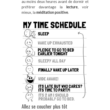
au moins deux heures avant de dormir et
préférer davantage la
lecture
, voir
mieux, la
méditation positive
.
Allez se coucher plus tôt