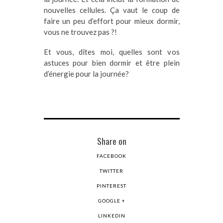
nouvelles cellules. Ça vaut le coup de
faire un peu d’effort pour mieux dormir,
vous ne trouvez pas ?!
Et vous, dîtes moi, quelles sont vos
astuces pour bien dormir et être plein
d’énergie pour la journée?
Share on
FACEBOOK
TWITTER
PINTEREST
GOOGLE +
LINKEDIN