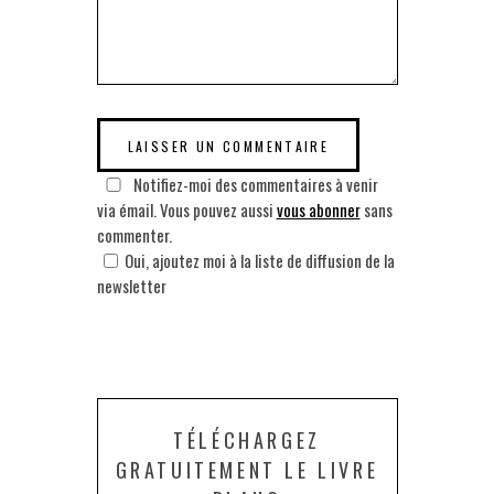
Notifiez-moi des commentaires à venir
via émail. Vous pouvez aussi
vous abonner
sans
commenter.
Oui, ajoutez moi à la liste de diffusion de la
newsletter
TÉLÉCHARGEZ
GRATUITEMENT LE LIVRE