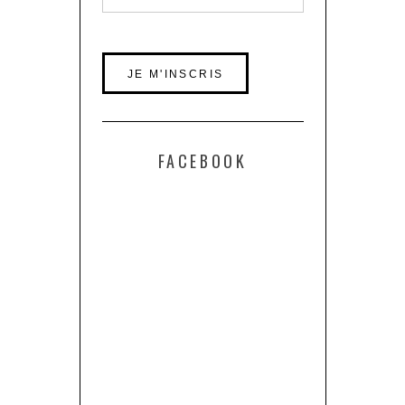
FACEBOOK