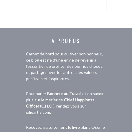
A PROPOS
Carnet de bord pour cultiver son bonheur,
ce blog est né d'une envie de revenir à
l'essentiel, de profiter des bonnes choses,
et partager avec les autres des valeurs
positives et inspirantes.
Pour parler
Bonheur au Travail
et en savoir
plus sur le métier de
Chief Happiness
Officer
(C.H.O.), rendez-vous sur
julieartis.com
.
Recevez gratuitement le livre blanc
Oser le