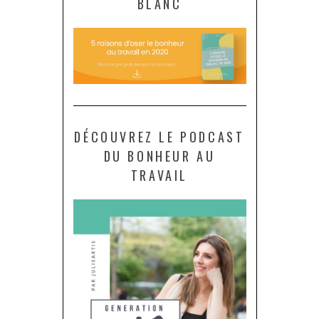
BLANC
DÉCOUVREZ LE PODCAST
DU BONHEUR AU
TRAVAIL