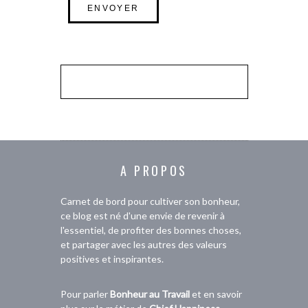
A PROPOS
Carnet de bord pour cultiver son bonheur,
ce blog est né d'une envie de revenir à
l'essentiel, de profiter des bonnes choses,
et partager avec les autres des valeurs
positives et inspirantes.
Pour parler
Bonheur au Travail
et en savoir