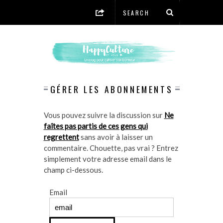
GÉRER LES ABONNEMENTS
Vous pouvez suivre la discussion sur
Ne
faîtes pas partis de ces gens qui
regrettent
sans avoir à laisser un
commentaire. Chouette, pas vrai ? Entrez
simplement votre adresse email dans le
champ ci-dessous.
Email