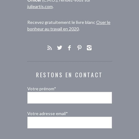
julieartis.com
.
Recevez gratuitement le livre blanc
Oser le
bonheur au travail en 2020
.
RESTONS EN CONTACT
Votre prénom*
Votre adresse email*