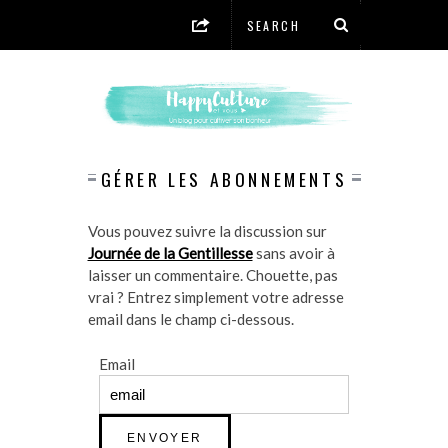
GÉRER LES ABONNEMENTS
Vous pouvez suivre la discussion sur
Journée de la Gentillesse
sans avoir à
laisser un commentaire. Chouette, pas
vrai ? Entrez simplement votre adresse
email dans le champ ci-dessous.
Email