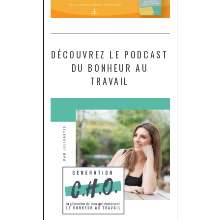
DÉCOUVREZ LE PODCAST
DU BONHEUR AU
TRAVAIL