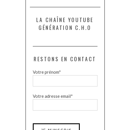
LA CHAÎNE YOUTUBE
GÉNÉRATION C.H.O
RESTONS EN CONTACT
Votre prénom*
Votre adresse email*