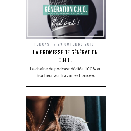
PODCAST
23 OCTOBRE 2018
LA PROMESSE DE GÉNÉRATION
C.H.O.
La chaîne de podcast dédiée 100% au
Bonheur au Travail est lancée.