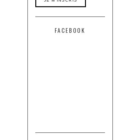
FACEBOOK