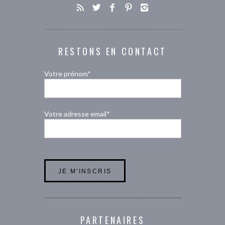
RESTONS EN CONTACT
Votre prénom*
Votre adresse email*
PARTENAIRES