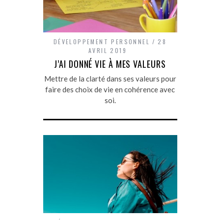
DÉVELOPPEMENT PERSONNEL
28
AVRIL 2019
J’AI DONNÉ VIE À MES VALEURS
Mettre de la clarté dans ses valeurs pour
faire des choix de vie en cohérence avec
soi.