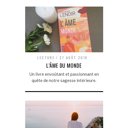
LECTURE
27 AOÛT 2018
L’ÂME DU MONDE
Un livre envoûtant et passionnant en
quête de notre sagesse intérieure.