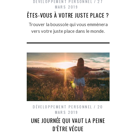
DÉVELOPPEMENT PERSONNEL
27
MARS 2019
ÊTES-VOUS À VOTRE JUSTE PLACE ?
Trouver la boussole qui vous emmènera
vers votre juste place dans le monde.
DÉVELOPPEMENT PERSONNEL
20
MARS 2019
UNE JOURNÉE QUI VAUT LA PEINE
D’ÊTRE VÉCUE