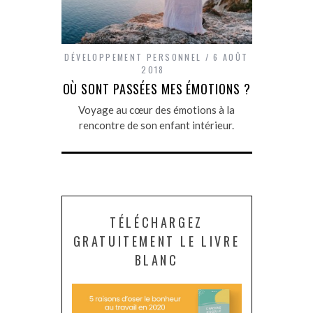
DÉVELOPPEMENT PERSONNEL
6 AOÛT
2018
OÙ SONT PASSÉES MES ÉMOTIONS ?
Voyage au cœur des émotions à la
rencontre de son enfant intérieur.
TÉLÉCHARGEZ
GRATUITEMENT LE LIVRE
BLANC