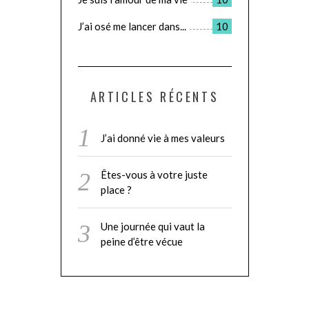
J’ai osé me lancer dans...
10
ARTICLES RÉCENTS
J’ai donné vie à mes valeurs
Êtes-vous à votre juste
place ?
Une journée qui vaut la
peine d’être vécue