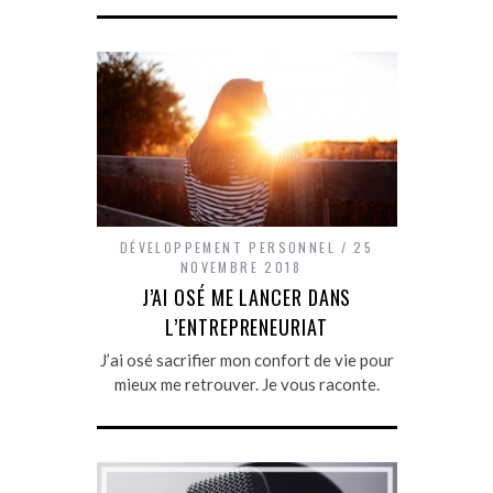
DÉVELOPPEMENT PERSONNEL
25
NOVEMBRE 2018
J’AI OSÉ ME LANCER DANS
L’ENTREPRENEURIAT
J’ai osé sacrifier mon confort de vie pour
mieux me retrouver. Je vous raconte.