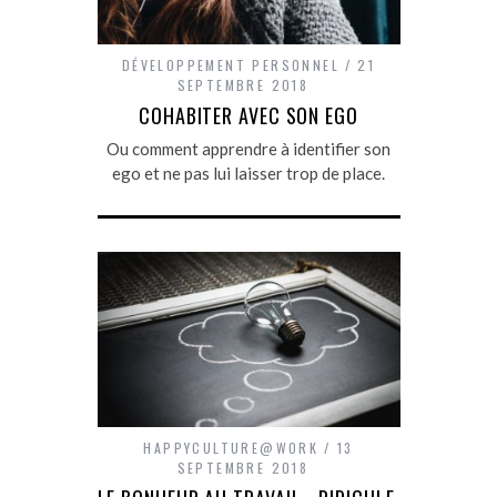
DÉVELOPPEMENT PERSONNEL
21
SEPTEMBRE 2018
COHABITER AVEC SON EGO
Ou comment apprendre à identifier son
ego et ne pas lui laisser trop de place.
HAPPYCULTURE@WORK
13
SEPTEMBRE 2018