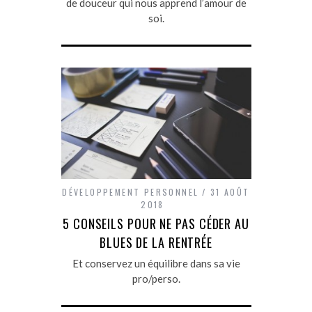
de douceur qui nous apprend l’amour de
soi.
DÉVELOPPEMENT PERSONNEL
31 AOÛT
2018
5 CONSEILS POUR NE PAS CÉDER AU
BLUES DE LA RENTRÉE
Et conservez un équilibre dans sa vie
pro/perso.