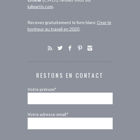
julieartis.com
.
Recevez gratuitement le livre blanc
Oser le
bonheur au travail en 2020
.
RESTONS EN CONTACT
Votre prénom*
Votre adresse email*