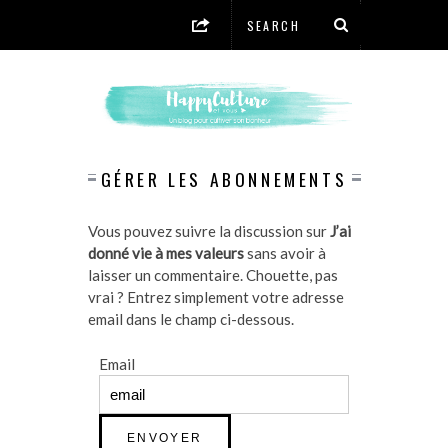
GÉRER LES ABONNEMENTS
Vous pouvez suivre la discussion sur
J’ai
donné vie à mes valeurs
sans avoir à
laisser un commentaire. Chouette, pas
vrai ? Entrez simplement votre adresse
email dans le champ ci-dessous.
Email