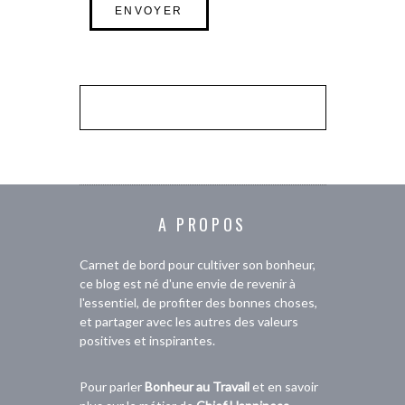
A PROPOS
Carnet de bord pour cultiver son bonheur,
ce blog est né d'une envie de revenir à
l'essentiel, de profiter des bonnes choses,
et partager avec les autres des valeurs
positives et inspirantes.
Pour parler
Bonheur au Travail
et en savoir