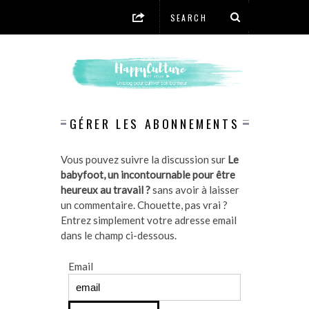
GÉRER LES ABONNEMENTS
Vous pouvez suivre la discussion sur
Le
babyfoot, un incontournable pour être
heureux au travail ?
sans avoir à laisser
un commentaire. Chouette, pas vrai ?
Entrez simplement votre adresse email
dans le champ ci-dessous.
Email