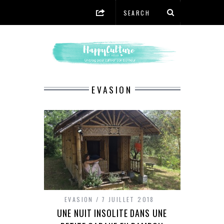
EVASION
EVASION
7 JUILLET 2018
UNE NUIT INSOLITE DANS UNE