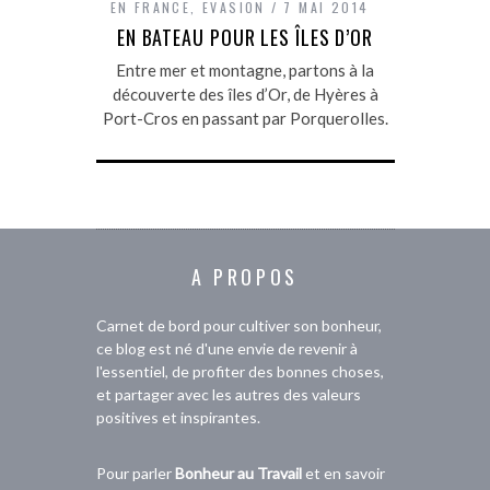
EN FRANCE
,
EVASION
7 MAI 2014
EN BATEAU POUR LES ÎLES D’OR
Entre mer et montagne, partons à la
découverte des îles d’Or, de Hyères à
Port-Cros en passant par Porquerolles.
A PROPOS
Carnet de bord pour cultiver son bonheur,
ce blog est né d'une envie de revenir à
l'essentiel, de profiter des bonnes choses,
et partager avec les autres des valeurs
positives et inspirantes.
Pour parler
Bonheur au Travail
et en savoir