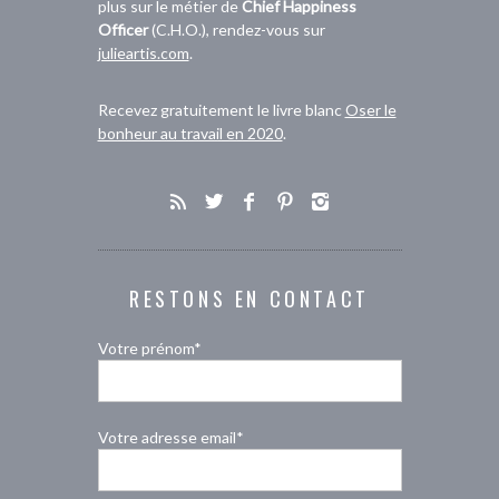
plus sur le métier de
Chief Happiness
Officer
(C.H.O.), rendez-vous sur
julieartis.com
.
Recevez gratuitement le livre blanc
Oser le
bonheur au travail en 2020
.
RESTONS EN CONTACT
Votre prénom*
Votre adresse email*