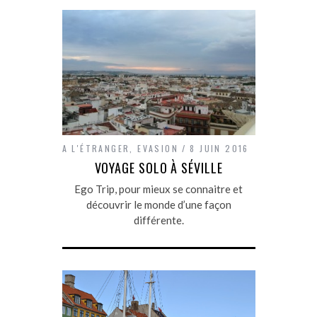
A L'ÉTRANGER
,
EVASION
8 JUIN 2016
VOYAGE SOLO À SÉVILLE
Ego Trip, pour mieux se connaitre et
découvrir le monde d’une façon
différente.