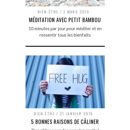
BIEN-ÊTRE
3 MARS 2016
MÉDITATION AVEC PETIT BAMBOU
10 minutes par jour pour méditer et en
ressentir tous les bienfaits
BIEN-ÊTRE
21 JANVIER 2016
5 BONNES RAISONS DE CÂLINER