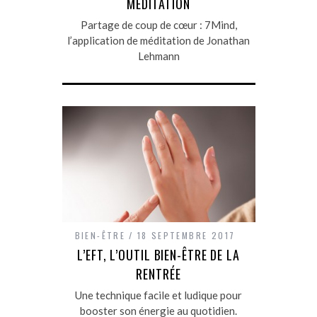
MÉDITATION
Partage de coup de cœur : 7Mind,
l’application de méditation de Jonathan
Lehmann
BIEN-ÊTRE
18 SEPTEMBRE 2017
L’EFT, L’OUTIL BIEN-ÊTRE DE LA
RENTRÉE
Une technique facile et ludique pour
booster son énergie au quotidien.