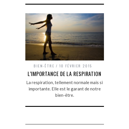
BIEN-ÊTRE
10 FÉVRIER 2015
L’IMPORTANCE DE LA RESPIRATION
La respiration, tellement normale mais si
importante. Elle est le garant de notre
bien-être.