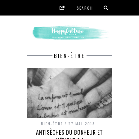
BIEN-ÊTRE
BIEN-ÊTRE
27 MAI 2018
ANTISÈCHES DU BONHEUR ET