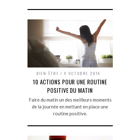
BIEN-ÊTRE
9 OCTOBRE 2016
10 ACTIONS POUR UNE ROUTINE
POSITIVE DU MATIN
Faire du matin un des meilleurs moments
de la journée en mettant en place une
routine positive.