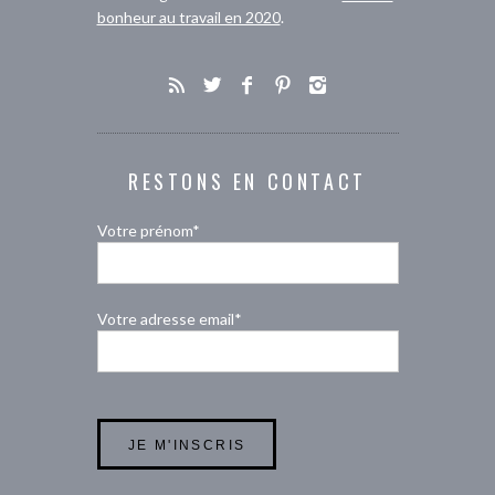
bonheur au travail en 2020
.
RESTONS EN CONTACT
Votre prénom*
Votre adresse email*