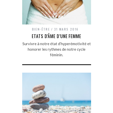
BIEN-ÊTRE
31 MARS 2016
ETATS D’ÂME D’UNE FEMME
Survivre à notre état d’hyperémotivité et
honorer les rythmes de notre cycle
féminin.