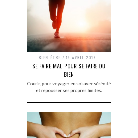
BIEN-ÊTRE
19 AVRIL 2016
SE FAIRE MAL POUR SE FAIRE DU
BIEN
Courir, pour voyager en soi avec sérénité
et repousser ses propres limites.