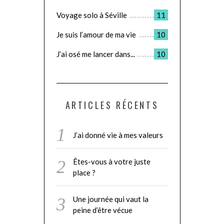
Voyage solo à Séville
11
Je suis l’amour de ma vie
10
J’ai osé me lancer dans...
10
ARTICLES RÉCENTS
J’ai donné vie à mes valeurs
Êtes-vous à votre juste
place ?
Une journée qui vaut la
peine d’être vécue