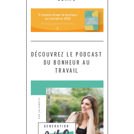
DÉCOUVREZ LE PODCAST
DU BONHEUR AU
TRAVAIL