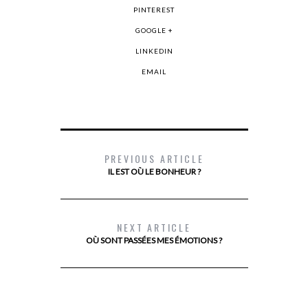
PINTEREST
GOOGLE +
LINKEDIN
EMAIL
PREVIOUS ARTICLE
IL EST OÙ LE BONHEUR ?
NEXT ARTICLE
OÙ SONT PASSÉES MES ÉMOTIONS ?