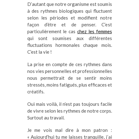
D’autant que notre organisme est soumis
à des rythmes biologiques qui fluctuent
selon les périodes et modifient notre
façon d’être et de penser. C’est
particulièrement le cas
chez les femmes
qui sont soumises aux différentes
fluctuations hormonales chaque mois.
C’est la vie !
La prise en compte de ces rythmes dans
nos vies personnelles et professionnelles
nous permettrait de se sentir moins
stressés, moins fatigués, plus efficaces et
créatifs.
Oui mais voilà, il n’est pas toujours facile
de vivre selon les rythmes de notre corps.
Surtout au travail.
Je me vois mal dire à mon patron :
« Aujourd’hui tu me laisses tranquille, j’ai