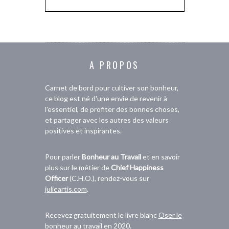
A PROPOS
Carnet de bord pour cultiver son bonheur,
ce blog est né d'une envie de revenir à
l'essentiel, de profiter des bonnes choses,
et partager avec les autres des valeurs
positives et inspirantes.
Pour parler
Bonheur au Travail
et en savoir
plus sur le métier de
Chief Happiness
Officer
(C.H.O.), rendez-vous sur
julieartis.com
.
Recevez gratuitement le livre blanc
Oser le
bonheur au travail en 2020
.