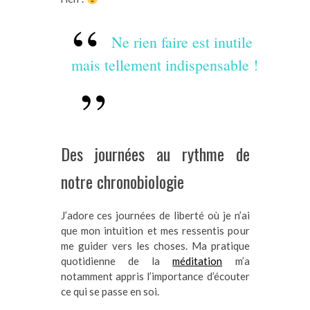
Ne rien faire est inutile
mais tellement indispensable !
Des journées au rythme de
notre chronobiologie
J’adore ces journées de liberté où je n’ai
que mon intuition et mes ressentis pour
me guider vers les choses. Ma pratique
quotidienne de la
méditation
m’a
notamment appris l’importance d’écouter
ce qui se passe en soi.