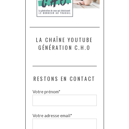
LA CHAÎNE YOUTUBE
GÉNÉRATION C.H.O
RESTONS EN CONTACT
Votre prénom*
Votre adresse email*