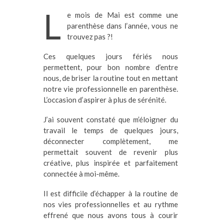
L
e mois de Mai est comme une
parenthèse dans l’année, vous ne
trouvez pas ?!
Ces quelques jours fériés nous
permettent, pour bon nombre d’entre
nous, de briser la routine tout en mettant
notre vie professionnelle en parenthèse.
L’occasion d’aspirer à plus de sérénité.
J’ai souvent constaté que m’éloigner du
travail le temps de quelques jours,
déconnecter complètement, me
permettait souvent de revenir plus
créative, plus inspirée et parfaitement
connectée à moi-même.
Il est difficile d’échapper à la routine de
nos vies professionnelles et au rythme
effrené que nous avons tous à courir