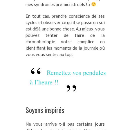
mes syndromes pré-menstruels ! »
En tout cas, prendre conscience de ses
cycles et observer ce qu’il se passe en soi
est déjà une bonne chose. Au mieux, vous
pouvez tenter de faire de la
chronobiologie votre complice en
identifiant les moments de la journée où
vous vous sentez au top.
Remettez vos pendules
à l’heure !!
Soyons inspirés
Ne vous arrive t-il pas certains jours