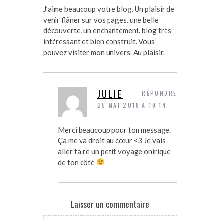
J’aime beaucoup votre blog. Un plaisir de
venir flâner sur vos pages. une belle
découverte, un enchantement. blog très
intéressant et bien construit. Vous
pouvez visiter mon univers. Au plaisir.
JULIE
RÉPONDRE
25 MAI 2018 À 19:14
Merci beaucoup pour ton message.
Ça me va droit au cœur <3 Je vais
aller faire un petit voyage onirique
de ton côté
Laisser un commentaire