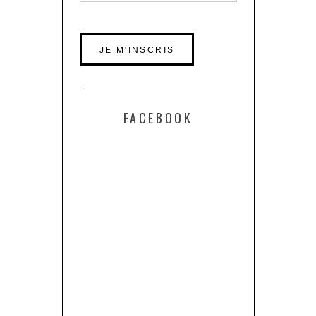
FACEBOOK