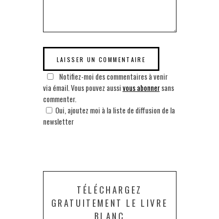
Notifiez-moi des commentaires à venir
via émail. Vous pouvez aussi
vous abonner
sans
commenter.
Oui, ajoutez moi à la liste de diffusion de la
newsletter
TÉLÉCHARGEZ
GRATUITEMENT LE LIVRE
BLANC