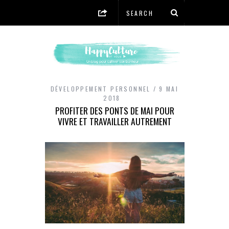
DÉVELOPPEMENT PERSONNEL
9 MAI
2018
PROFITER DES PONTS DE MAI POUR
VIVRE ET TRAVAILLER AUTREMENT