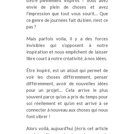
d’être pleinement inspirés ? Vous avez
envie de plein de choses et avez
l’impression que tout vous sourit… Que
ce genre de journées fait du bien, n’est ce
pas ?
Mais parfois voila, il y a des forces
invisibles qui s’opposent à notre
inspiration et nous empêchent de laisser
libre court à notre créativité, à nos idées.
Être inspiré, est un atout qui permet de
voir les choses différemment, penser
différemment, avoir de nouvelles idées
pour un projet… Cela arrive le plus
souvent parce qu’on a pris du temps pour
soi réellement et qu’on est arrivé à se
connecter à nouveau aux choses qui nous
font vibrer !
Alors voilà, aujourd’hui j’écris cet article