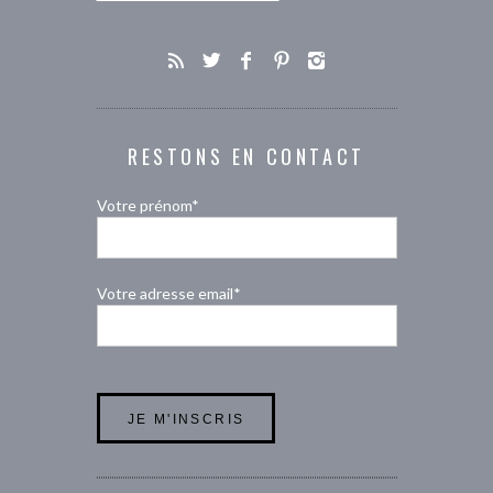
RESTONS EN CONTACT
Votre prénom*
Votre adresse email*