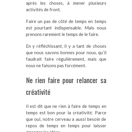
après les choses, à mener plusieurs
activités de front.
Faire un pas de côté de temps en temps
est pourtant indispensable. Mais nous
prenons rarement le temps de le faire.
En y réfléchissant, il y a tant de choses
que nous savons bonnes pour nous, qu’il
faudrait faire régulièrement, mais que
nous ne faisons pas forcément.
Ne rien faire pour relancer sa
créativité
Il est dit que ne rien à faire de temps en
temps est bon pour la créativité. Parce
que oui, notre cerveau a aussi besoin de
repos de temps en temps pour laisser