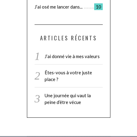
J’ai osé me lancer dans...
10
ARTICLES RÉCENTS
J’ai donné vie à mes valeurs
Êtes-vous à votre juste
place ?
Une journée qui vaut la
peine d’être vécue