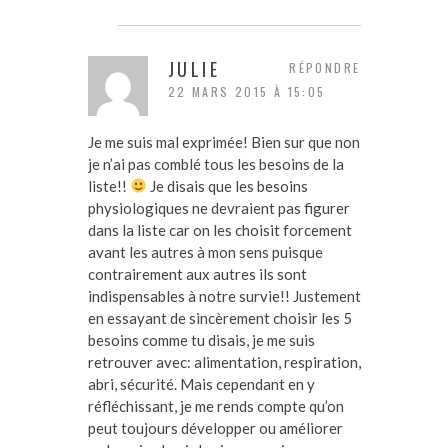
JULIE
RÉPONDRE
22 MARS 2015 À 15:05
Je me suis mal exprimée! Bien sur que non
je n’ai pas comblé tous les besoins de la
liste!!
Je disais que les besoins
physiologiques ne devraient pas figurer
dans la liste car on les choisit forcement
avant les autres à mon sens puisque
contrairement aux autres ils sont
indispensables à notre survie!! Justement
en essayant de sincèrement choisir les 5
besoins comme tu disais, je me suis
retrouver avec: alimentation, respiration,
abri, sécurité. Mais cependant en y
réfléchissant, je me rends compte qu’on
peut toujours développer ou améliorer