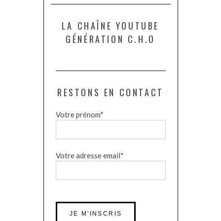
LA CHAÎNE YOUTUBE
GÉNÉRATION C.H.O
RESTONS EN CONTACT
Votre prénom*
Votre adresse email*