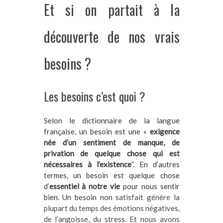
Et si on partait à la
découverte de nos vrais
besoins ?
Les besoins c’est quoi ?
Selon le dictionnaire de la langue
française, un besoin est une «
exigence
née d’un sentiment de manque, de
privation de quelque chose qui est
nécessaires à l’existence
”. En d’autres
termes, un besoin est quelque chose
d’
essentiel à notre vie
pour nous sentir
bien. Un besoin non s
atisfait génère la
plupart du temps des émotions négatives,
de l’angoisse, du stress. Et nous avons