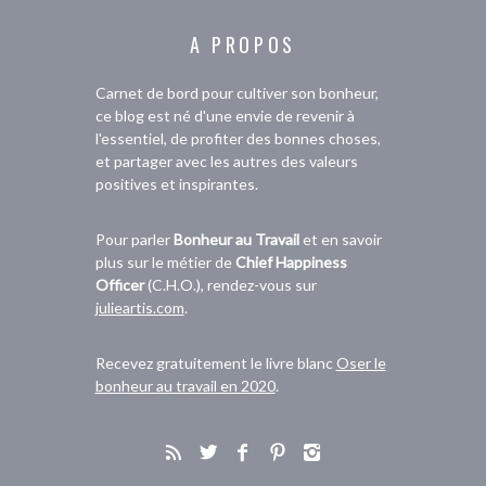
A PROPOS
Carnet de bord pour cultiver son bonheur,
ce blog est né d'une envie de revenir à
l'essentiel, de profiter des bonnes choses,
et partager avec les autres des valeurs
positives et inspirantes.
Pour parler
Bonheur au Travail
et en savoir
plus sur le métier de
Chief Happiness
Officer
(C.H.O.), rendez-vous sur
julieartis.com
.
Recevez gratuitement le livre blanc
Oser le
bonheur au travail en 2020
.