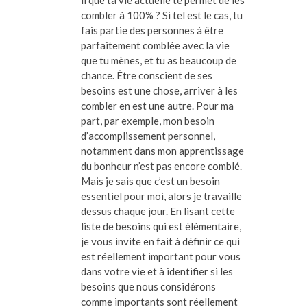
combler à 100% ? Si tel est le cas, tu
fais partie des personnes à être
parfaitement comblée avec la vie
que tu mènes, et tu as beaucoup de
chance. Être conscient de ses
besoins est une chose, arriver à les
combler en est une autre. Pour ma
part, par exemple, mon besoin
d’accomplissement personnel,
notamment dans mon apprentissage
du bonheur n’est pas encore comblé.
Mais je sais que c’est un besoin
essentiel pour moi, alors je travaille
dessus chaque jour. En lisant cette
liste de besoins qui est élémentaire,
je vous invite en fait à définir ce qui
est réellement important pour vous
dans votre vie et à identifier si les
besoins que nous considérons
comme importants sont réellement