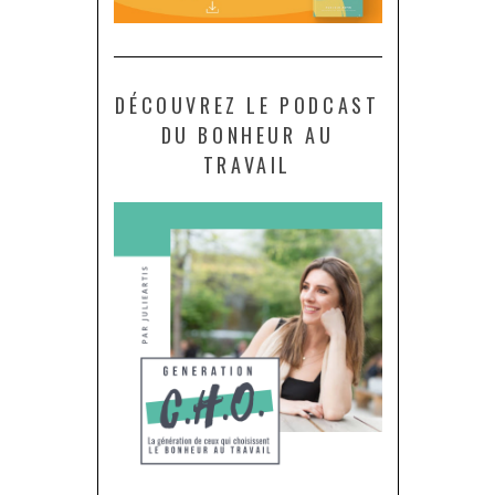
DÉCOUVREZ LE PODCAST
DU BONHEUR AU
TRAVAIL