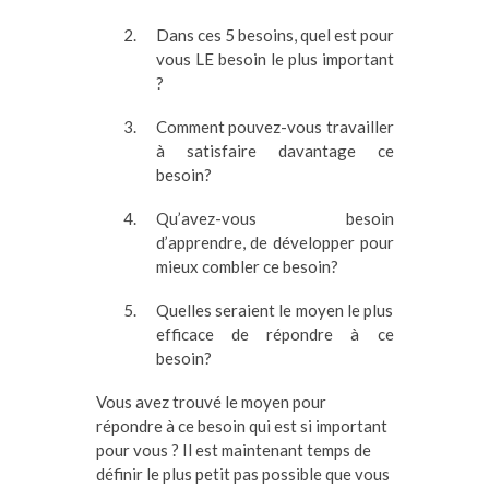
Dans ces 5 besoins, quel est pour
vous LE besoin le plus important
?
Comment pouvez-vous travailler
à satisfaire davantage ce
besoin?
Qu’avez-vous besoin
d’apprendre, de développer pour
mieux combler ce besoin?
Quelles seraient le moyen le plus
efficace de répondre à ce
besoin?
Vous avez trouvé le moyen pour
répondre à ce besoin qui est si important
pour vous ? Il est maintenant temps de
définir le plus petit pas possible que vous