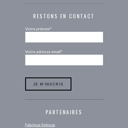
RESTONS EN CONTACT
Votre prénom*
Votre adresse email*
PARTENAIRES
Fabrique Spinoza