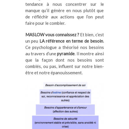
tendance à nous concentrer sur le
manque qu’il génère en nous plutôt que
de réfléchir aux actions que l’on peut
faire pour le combler.
MASLOW vous connaissez ?
Et bien, c’est
un peu
LA référence en terme de besoin
.
Ce psychologue a théorisé nos besoins
au travers d’une
pyramide
. Il montre ainsi
que la façon dont nos besoins sont
comblés, ou pas, influent sur notre bien-
être et notre épanouissement.