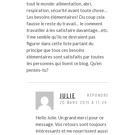
tout le monde: alimentation, abri,
respiration, sécurité avant toute chose…
Les besoins élémentaires! Du coup cela
fausse le reste du travail… le comment
travailler à les satisfaire davantage…etc.
Il me semble qu’ils ne devraient pas
figurer dans cette liste partant du
principe que tous ces besoins
élémentaires sont satisfaits par toutes
les personnes qui lisent ce blog. Qu’en
penses-tu?
JULIE
RÉPONDRE
20 MARS 2015 À 17:29
Hello Julie. Un grand merci pour ce
message. Vos retours sont toujours
intéressants et me nourrissent aussi