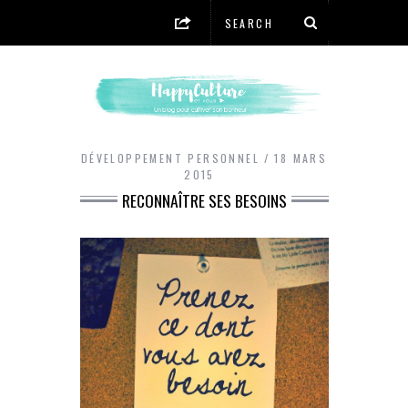
DÉVELOPPEMENT PERSONNEL
18 MARS
2015
RECONNAÎTRE SES BESOINS