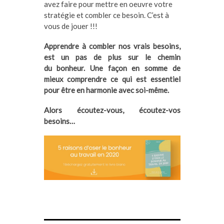
avez faire pour mettre en oeuvre votre
stratégie et combler ce besoin. C’est à
vous de jouer !!!
Apprendre à combler nos vrais besoins,
est un pas de plus sur le chemin
du bonheur. Une façon en somme de
mieux comprendre ce qui est essentiel
pour être en harmonie avec soi-même.
Alors écoutez-vous, écoutez-vos
besoins…