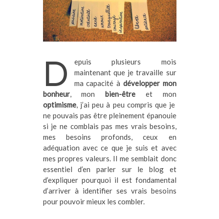
D
epuis plusieurs mois
maintenant que je travaille sur
ma capacité à
développer mon
bonheur
, mon
bien-être
et mon
optimisme
, j’ai peu à peu compris que je
ne pouvais pas être pleinement épanouie
si je ne comblais pas mes vrais besoins,
mes besoins profonds, ceux en
adéquation avec ce que je suis et avec
mes propres valeurs. Il me semblait donc
essentiel d’en parler sur le blog et
d’expliquer pourquoi il est fondamental
d’arriver à identifier ses vrais besoins
pour pouvoir mieux les combler.