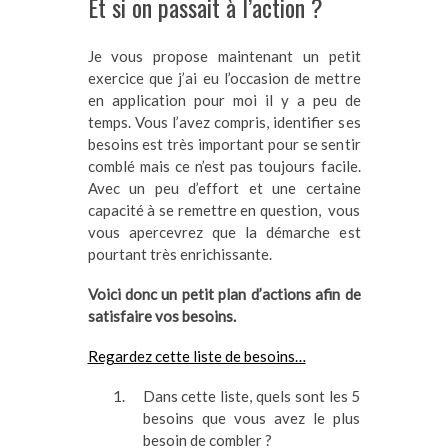
Et si on passait à l’action ?
Je vous propose maintenant un petit
exercice que j’ai eu l’occasion de mettre
en application pour moi il y a peu de
temps. Vous l’avez compris, identifier ses
besoins est très important pour se sentir
comblé mais ce n’est pas toujours facile.
Avec un peu d’effort et une certaine
capacité à se remettre en question, vous
vous apercevrez que la démarche est
pourtant très enrichissante.
Voici donc un petit plan d’actions afin de
satisfaire vos besoins.
Regardez cette liste de besoins…
Dans cette liste, quels sont les 5
besoins que vous avez le plus
besoin de combler ?