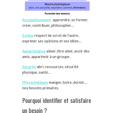
Accomplissement
apprendre, se former,
créer, contribuer, philosopher…
Estime
respect de soi et de l’autre,
exprimer ses opinions et ses idées…
Appartenance
aimer, être aimé, avoir des
amis, appartenir à un groupe
…
Sécurité
abri, ressources, sécurité
physique, santé…
Physiologiques
manger, boire, dormir…
nos besoins primaires.
Pourquoi identifier et satisfaire
un besoin ?