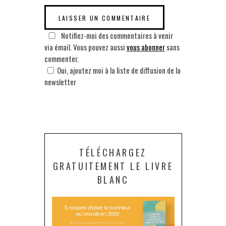
Notifiez-moi des commentaires à venir
via émail. Vous pouvez aussi
vous abonner
sans
commenter.
Oui, ajoutez moi à la liste de diffusion de la
newsletter
TÉLÉCHARGEZ
GRATUITEMENT LE LIVRE
BLANC