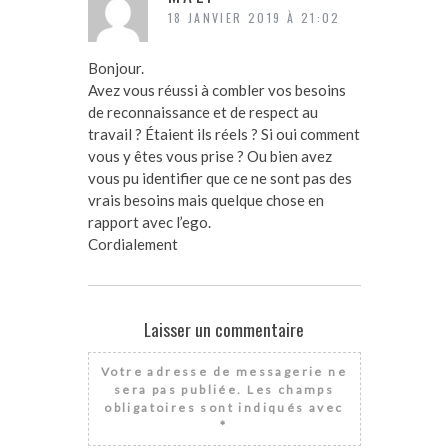
18 JANVIER 2019 À 21:02
Bonjour.
Avez vous réussi à combler vos besoins
de reconnaissance et de respect au
travail ? Étaient ils réels ? Si oui comment
vous y êtes vous prise ? Ou bien avez
vous pu identifier que ce ne sont pas des
vrais besoins mais quelque chose en
rapport avec l’ego.
Cordialement
Laisser un commentaire
Votre adresse de messagerie ne
sera pas publiée.
Les champs
obligatoires sont indiqués avec
*