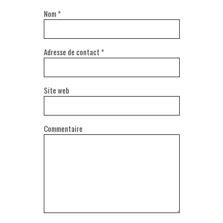
Nom
*
Adresse de contact
*
Site web
Commentaire