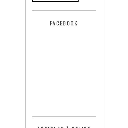
FACEBOOK