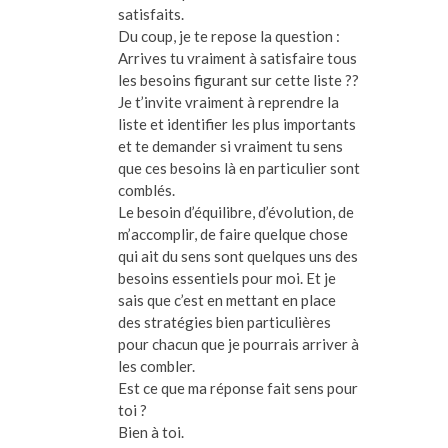
satisfaits.
Du coup, je te repose la question :
Arrives tu vraiment à satisfaire tous
les besoins figurant sur cette liste ??
Je t’invite vraiment à reprendre la
liste et identifier les plus importants
et te demander si vraiment tu sens
que ces besoins là en particulier sont
comblés.
Le besoin d’équilibre, d’évolution, de
m’accomplir, de faire quelque chose
qui ait du sens sont quelques uns des
besoins essentiels pour moi. Et je
sais que c’est en mettant en place
des stratégies bien particulières
pour chacun que je pourrais arriver à
les combler.
Est ce que ma réponse fait sens pour
toi ?
Bien à toi.