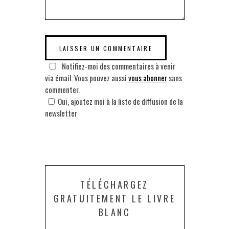
Notifiez-moi des commentaires à venir
via émail. Vous pouvez aussi
vous abonner
sans
commenter.
Oui, ajoutez moi à la liste de diffusion de la
newsletter
TÉLÉCHARGEZ
GRATUITEMENT LE LIVRE
BLANC