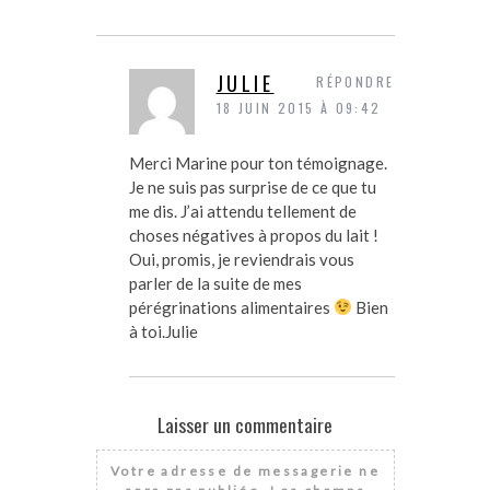
JULIE
RÉPONDRE
18 JUIN 2015 À 09:42
Merci Marine pour ton témoignage.
Je ne suis pas surprise de ce que tu
me dis. J’ai attendu tellement de
choses négatives à propos du lait !
Oui, promis, je reviendrais vous
parler de la suite de mes
pérégrinations alimentaires
Bien
à toi.Julie
Laisser un commentaire
Votre adresse de messagerie ne