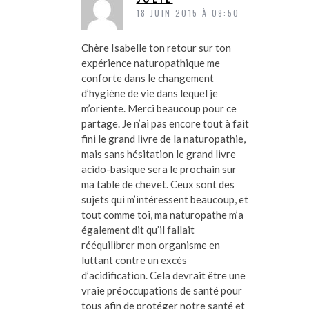
18 JUIN 2015 À 09:50
Chère Isabelle ton retour sur ton
expérience naturopathique me
conforte dans le changement
d’hygiène de vie dans lequel je
m’oriente. Merci beaucoup pour ce
partage. Je n’ai pas encore tout à fait
fini le grand livre de la naturopathie,
mais sans hésitation le grand livre
acido-basique sera le prochain sur
ma table de chevet. Ceux sont des
sujets qui m’intéressent beaucoup, et
tout comme toi, ma naturopathe m’a
également dit qu’il fallait
rééquilibrer mon organisme en
luttant contre un excès
d’acidification. Cela devrait être une
vraie préoccupations de santé pour
tous afin de protéger notre santé et