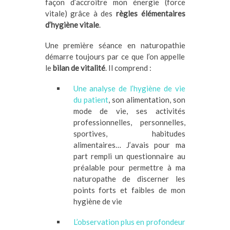
façon d’accroître mon énergie (force
vitale) grâce à des
règles élémentaires
d’hygiène vitale
.
Une première séance en naturopathie
démarre toujours par ce que l’on appelle
le
bilan de vitalité
. Il comprend :
Une analyse de l’hygiène de vie
du patient
, son alimentation, son
mode de vie, ses activités
professionnelles, personnelles,
sportives, habitudes
alimentaires… J’avais pour ma
part rempli un questionnaire au
préalable pour permettre à ma
naturopathe de discerner les
points forts et faibles de mon
hygiène de vie
L’observation plus en profondeur