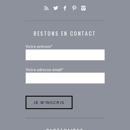
RESTONS EN CONTACT
Votre prénom*
Votre adresse email*