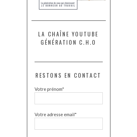
LA CHAÎNE YOUTUBE
GÉNÉRATION C.H.O
RESTONS EN CONTACT
Votre prénom*
Votre adresse email*