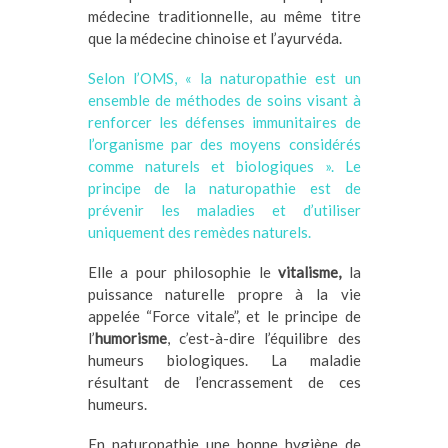
médecine traditionnelle, au même titre
que la médecine chinoise et l’ayurvéda.
Selon l’OMS, « la naturopathie est un
ensemble de méthodes de soins visant à
renforcer les défenses immunitaires de
l’organisme par des moyens considérés
comme naturels et biologiques ». Le
principe de la naturopathie est de
prévenir les maladies et d’utiliser
uniquement des remèdes naturels.
Elle a pour philosophie le
vitalisme,
la
puissance naturelle propre à la vie
appelée “Force vitale”, et le principe de
l’
humorisme
, c’est-à-dire l’équilibre des
humeurs biologiques. La maladie
résultant de l’encrassement de ces
humeurs.
En naturopathie une bonne hygiène de