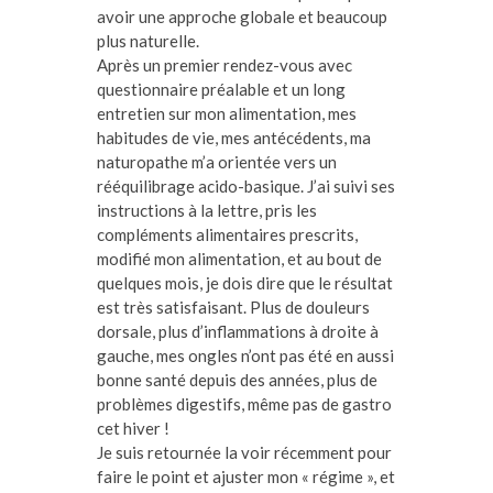
avoir une approche globale et beaucoup
plus naturelle.
Après un premier rendez-vous avec
questionnaire préalable et un long
entretien sur mon alimentation, mes
habitudes de vie, mes antécédents, ma
naturopathe m’a orientée vers un
rééquilibrage acido-basique. J’ai suivi ses
instructions à la lettre, pris les
compléments alimentaires prescrits,
modifié mon alimentation, et au bout de
quelques mois, je dois dire que le résultat
est très satisfaisant. Plus de douleurs
dorsale, plus d’inflammations à droite à
gauche, mes ongles n’ont pas été en aussi
bonne santé depuis des années, plus de
problèmes digestifs, même pas de gastro
cet hiver !
Je suis retournée la voir récemment pour
faire le point et ajuster mon « régime », et