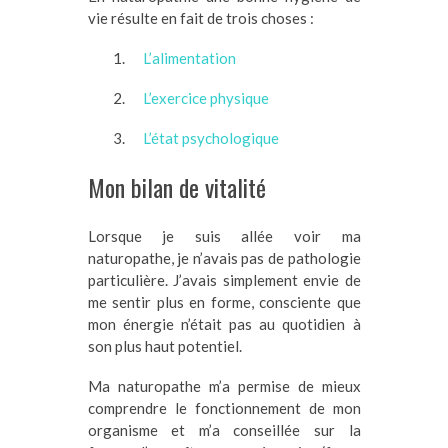
vie résulte en fait de trois choses :
L’alimentation
L’exercice physique
L’état psychologique
Mon bilan de vitalité
Lorsque je suis allée voir ma
naturopathe, je n’avais pas de pathologie
particulière. J’avais simplement envie de
me sentir plus en forme, consciente que
mon énergie n’était pas au quotidien à
son plus haut potentiel.
Ma naturopathe m’a permise de mieux
comprendre le fonctionnement de mon
organisme et m’a conseillée sur la