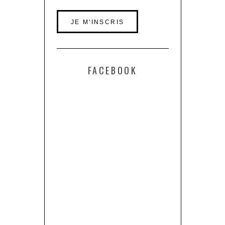
FACEBOOK