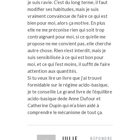
je suis ravie. C’est du long terme, il faut
modifier ses habitudes, mais je suis
vraiment convaincue de faire ce qui est
bien pour moi, alors ça motive. En plus
elle ne me préconise rien qui soit trop
contraignant pour moi, si ce qu’elle me
propose ne me convient pas, elle cherche
autre chose. Rien n’est interdit, mais je
suis sensibilisée à ce qui est bon pour
moi, et ce qui l’est moins, il suffit de faire
attention aux quantités.
Si tu veux lire un livre que j’ai trouvé
formidable sur le régime acido-basique,
je te conseille Le grand livre de l’équilibre
acido-basique dede Anne Dufour et
Catherine Dupin qui m’a bien aidé à
comprendre le mécanisme de tout ça.
JULIE
RÉPONDRE