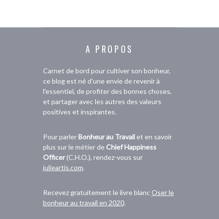
A PROPOS
Carnet de bord pour cultiver son bonheur,
ce blog est né d'une envie de revenir à
l'essentiel, de profiter des bonnes choses,
et partager avec les autres des valeurs
positives et inspirantes.
Pour parler
Bonheur au Travail
et en savoir
plus sur le métier de
Chief Happiness
Officer
(C.H.O.), rendez-vous sur
julieartis.com
.
Recevez gratuitement le livre blanc
Oser le
bonheur au travail en 2020
.