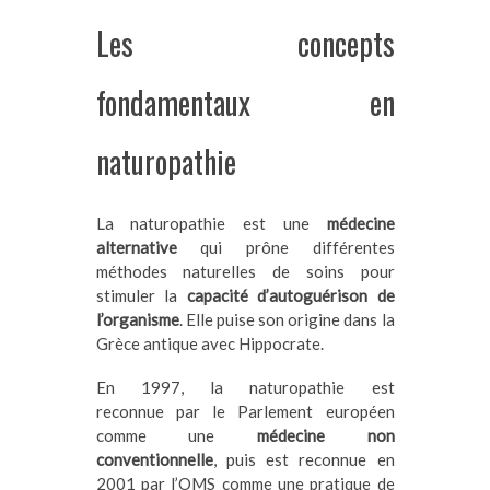
Les concepts
fondamentaux en
naturopathie
La naturopathie est une
médecine
alternative
qui prône différentes
méthodes naturelles de soins pour
stimuler la
capacité d’autoguérison de
l’organisme
. Elle puise son origine dans la
Grèce antique avec Hippocrate.
En 1997, la naturopathie est
reconnue par le Parlement européen
comme une
médecine non
conventionnelle
, puis est reconnue en
2001 par l’OMS comme une pratique de