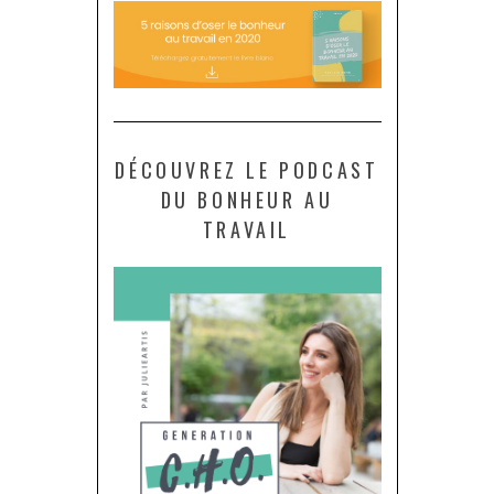
DÉCOUVREZ LE PODCAST
DU BONHEUR AU
TRAVAIL