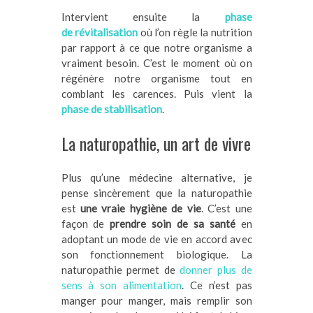
Intervient ensuite la
phase
de révitalisation
où l’on règle la nutrition
par rapport à ce que notre organisme a
vraiment besoin. C’est le moment où on
régénère notre organisme tout en
comblant les carences. Puis vient la
phase de stabilisation
.
La naturopathie, un art de vivre
Plus qu’une médecine alternative, je
pense sincèrement que la naturopathie
est
une vraie hygiène de vie
. C’est une
façon de
prendre soin de sa santé
en
adoptant un mode de vie en accord avec
son fonctionnement biologique. La
naturopathie permet de
donner plus de
sens à son alimentation
. Ce n’est pas
manger pour manger, mais remplir son