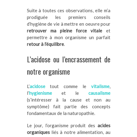
Suite à toutes ces observations, elle m’a
prodiguée les premiers conseils
d’hygiène de vie à mettre en oeuvre pour
retrouver ma pleine force vitale
et
permettre à mon organisme un parfait
retour à l’équilibre
.
L’acidose ou l’encrassement de
notre organisme
L’
acidose
tout comme le
vitalisme
,
l’
hygienisme
et le
causalisme
(s’intéresser à la cause et non au
symptôme) fait partie des concepts
fondamentaux de la naturopathie.
Le jour, l’organisme produit des
acides
organiques
liés à notre alimentation, au