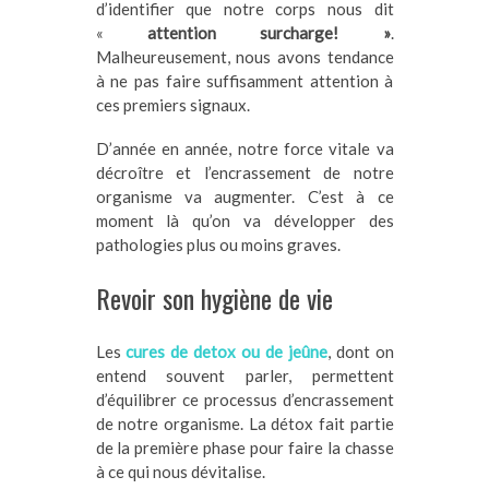
d’identifier que notre corps nous dit
«
attention surcharge! »
.
Malheureusement, nous avons tendance
à ne pas faire suffisamment attention à
ces premiers signaux.
D’année en année, notre force vitale va
décroître et l’encrassement de notre
organisme va augmenter. C’est à ce
moment là qu’on va développer des
pathologies plus ou moins graves.
Revoir son hygiène de vie
Les
cures de detox ou de jeûne
, dont on
entend souvent parler, permettent
d’équilibrer ce processus d’encrassement
de notre organisme. La détox fait partie
de la première phase pour faire la chasse
à ce qui nous dévitalise.