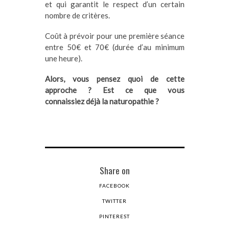
et qui garantit le respect d’un certain
nombre de critères.
Coût à prévoir pour une première séance
entre 50€ et 70€ (durée d’au minimum
une heure).
Alors, vous pensez quoi de cette
approche ? Est ce que vous
connaissiez déjà la naturopathie ?
Share on
FACEBOOK
TWITTER
PINTEREST