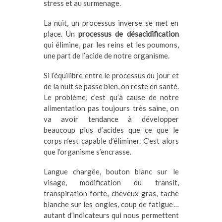
stress et au surmenage.
La nuit, un processus inverse se met en
place. Un
processus de désacidification
qui élimine, par les reins et les poumons,
une part de l’acide de notre organisme.
Si l’équilibre entre le processus du jour et
de la nuit se passe bien, on reste en santé.
Le problème, c’est qu’à cause de notre
alimentation pas toujours très saine, on
va avoir tendance à développer
beaucoup plus d’acides que ce que le
corps n’est capable d’éliminer. C’est alors
que l’organisme s’encrasse.
Langue chargée, bouton blanc sur le
visage, modification du transit,
transpiration forte, cheveux gras, tache
blanche sur les ongles, coup de fatigue…
autant d’indicateurs qui nous permettent