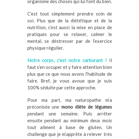
organisme des choses qui lui font du bien.
C’est tout simplement prendre soin de
soi. Plus que de la diététique et de la
nutrition, c’est aussi la mise en place de
pratiques pour se relaxer, calmer le
mental, se déstresser par de l’exercice
physique régulier.
Notre corps, c’est notre carburant !
Il
faut s’en occuper et y faire attention bien
plus que ce que nous avons l’habitude de
faire. Bref, je vous avoue que je suis
100% séduite par cette approche.
Pour ma part, ma naturopathe m’a
préconisée une
mono diète de légumes
pendant une semaine. Puis arrêter
ensuite pendant au minimum deux mois
tout aliment à base de gluten. Un
challenge que je m’apprête à relever très