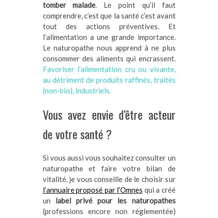
tomber malade
. Le point qu’il faut
comprendre, c’est que la santé c’est avant
tout des actions préventives. Et
l’alimentation a une grande importance.
Le naturopathe nous apprend à ne plus
consommer des aliments qui encrassent.
Favoriser l’alimentation cru ou vivante,
au détriment de produits raffinés, traités
(non-bio), industriels.
Vous avez envie d’être acteur
de votre santé ?
Si vous aussi vous souhaitez consulter un
naturopathe et faire votre bilan de
vitalité, je vous conseille de le choisir sur
l’annuaire proposé par l’Omnes
qui a créé
un
label privé pour les naturopathes
(professions encore non réglementée)