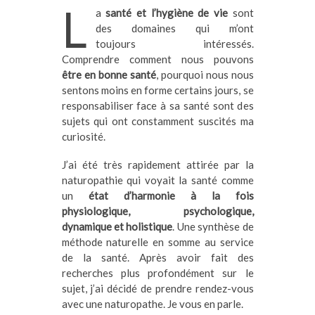
L
a
santé et l’hygiène de vie
sont
des domaines qui m’ont
toujours intéressés.
Comprendre comment nous pouvons
être en bonne santé
, pourquoi nous nous
sentons moins en forme certains jours, se
responsabiliser face à sa santé sont des
sujets qui ont constamment suscités ma
curiosité.
J’ai été très rapidement attirée par la
naturopathie qui voyait la santé comme
un
état d’harmonie à la fois
physiologique, psychologique,
dynamique et holistique
. Une synthèse de
méthode naturelle en somme au service
de la santé. Après avoir fait des
recherches plus profondément sur le
sujet, j’ai décidé de prendre rendez-vous
avec une naturopathe. Je vous en parle.