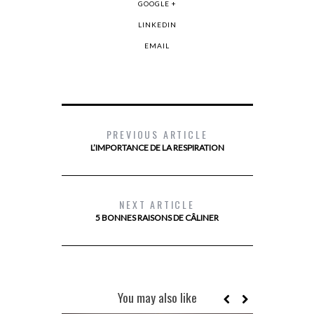
GOOGLE +
LINKEDIN
EMAIL
PREVIOUS ARTICLE
L’IMPORTANCE DE LA RESPIRATION
NEXT ARTICLE
5 BONNES RAISONS DE CÂLINER
You may also like