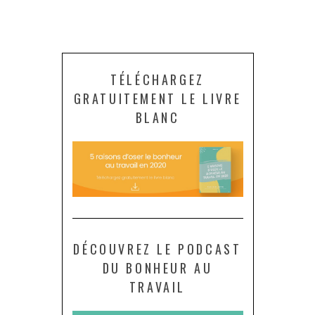
TÉLÉCHARGEZ
GRATUITEMENT LE LIVRE
BLANC
DÉCOUVREZ LE PODCAST
DU BONHEUR AU
TRAVAIL