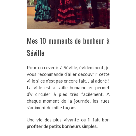
Mes 10 moments de bonheur à
Séville
Pour en revenir à Séville, évidemment, je
vous recommande d’aller découvrir cette
ville si ce n’est pas encore fait. J’ai adoré !
La ville est à taille humaine et permet
d’y circuler à pied très facilement. A
chaque moment de la journée, les rues
s’animent de mille façons.
Une vie des plus vivante où il fait bon
profiter de petits bonheurs simples.