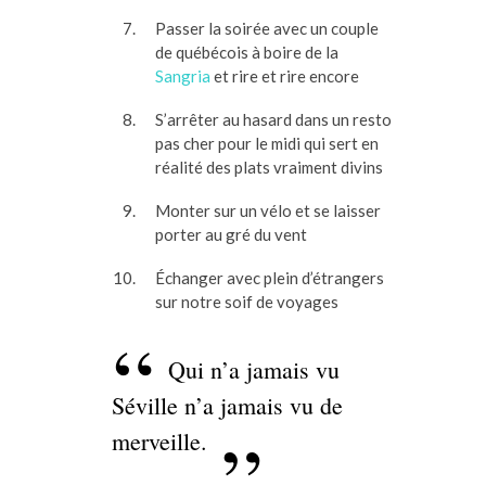
Passer la soirée avec un couple
de québécois à boire de la
Sangria
et rire et rire encore
S’arrêter au hasard dans un resto
pas cher pour le midi qui sert en
réalité des plats vraiment divins
Monter sur un vélo et se laisser
porter au gré du vent
Échanger avec plein d’étrangers
sur notre soif de voyages
Qui n’a jamais vu
Séville n’a jamais vu de
merveille.