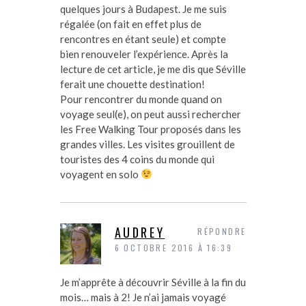
quelques jours à Budapest. Je me suis
régalée (on fait en effet plus de
rencontres en étant seule) et compte
bien renouveler l’expérience. Après la
lecture de cet article, je me dis que Séville
ferait une chouette destination!
Pour rencontrer du monde quand on
voyage seul(e), on peut aussi rechercher
les Free Walking Tour proposés dans les
grandes villes. Les visites grouillent de
touristes des 4 coins du monde qui
voyagent en solo
AUDREY
RÉPONDRE
6 OCTOBRE 2016 À 16:39
Je m’apprête à découvrir Séville à la fin du
mois… mais à 2! Je n’ai jamais voyagé