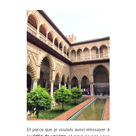
Et parce que je voulais aussi m’essayer à