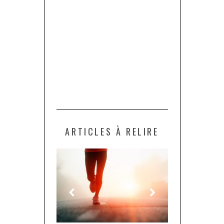
ARTICLES À RELIRE