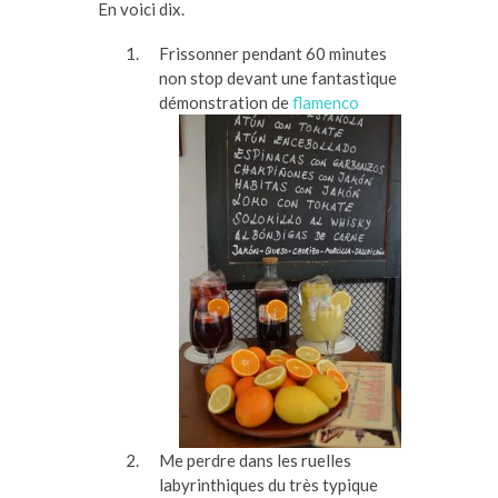
En voici dix.
Frissonner pendant 60 minutes
non stop devant une fantastique
démonstration de
flamenco
Me perdre dans les ruelles
labyrinthiques du très typique