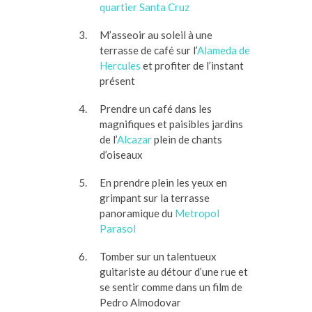
quartier Santa Cruz
M’asseoir au soleil à une
terrasse de café sur l’
Alameda de
Hercules
et profiter de l’instant
présent
Prendre un café dans les
magnifiques et paisibles jardins
de l’
Alcazar
plein de chants
d’oiseaux
En prendre plein les yeux en
grimpant sur la terrasse
panoramique du
Metropol
Parasol
Tomber sur un talentueux
guitariste au détour d’une rue et
se sentir comme dans un film de
Pedro Almodovar