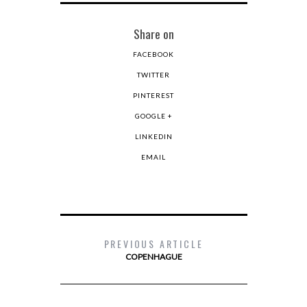
Share on
FACEBOOK
TWITTER
PINTEREST
GOOGLE +
LINKEDIN
EMAIL
PREVIOUS ARTICLE
COPENHAGUE