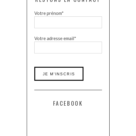
Votre prénom*
Votre adresse email*
FACEBOOK