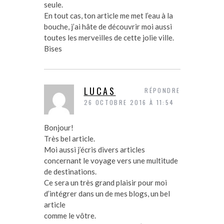
seule.
En tout cas, ton article me met l’eau à la
bouche, j’ai hâte de découvrir moi aussi
toutes les merveilles de cette jolie ville.
Bises
LUCAS
RÉPONDRE
26 OCTOBRE 2016 À 11:54
Bonjour!
Très bel article.
Moi aussi j’écris divers articles
concernant le voyage vers une multitude
de destinations.
Ce sera un très grand plaisir pour moi
d’intégrer dans un de mes blogs, un bel
article
comme le vôtre.