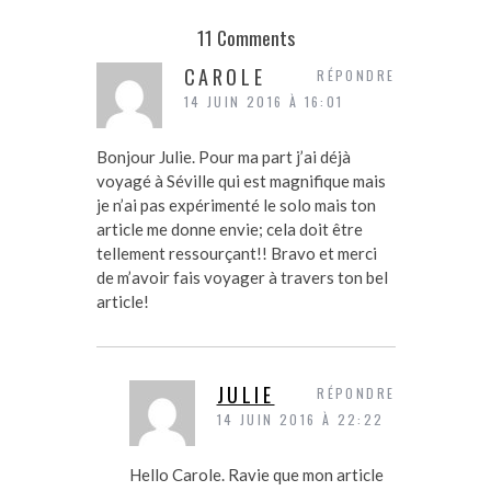
11 Comments
CAROLE
RÉPONDRE
14 JUIN 2016 À 16:01
Bonjour Julie. Pour ma part j’ai déjà
voyagé à Séville qui est magnifique mais
je n’ai pas expérimenté le solo mais ton
article me donne envie; cela doit être
tellement ressourçant!! Bravo et merci
de m’avoir fais voyager à travers ton bel
article!
JULIE
RÉPONDRE
14 JUIN 2016 À 22:22
Hello Carole. Ravie que mon article