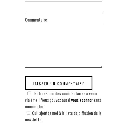
Commentaire
Notifiez-moi des commentaires à venir
via émail. Vous pouvez aussi
vous abonner
sans
commenter.
Oui, ajoutez moi à la liste de diffusion de la
newsletter