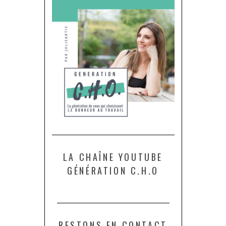
LA CHAÎNE YOUTUBE
GÉNÉRATION C.H.O
RESTONS EN CONTACT