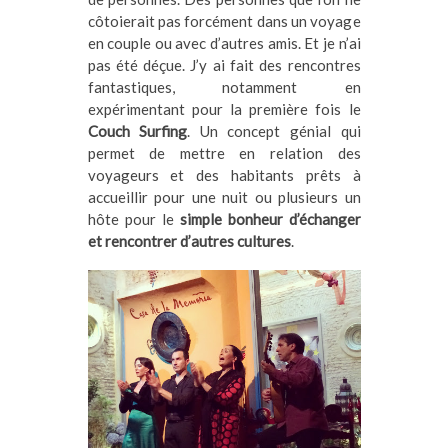
côtoierait pas forcément dans un voyage
en couple ou avec d’autres amis. Et je n’ai
pas été déçue. J’y ai fait des rencontres
fantastiques, notamment en
expérimentant pour la première fois le
Couch Surfing
. Un concept génial qui
permet de mettre en relation des
voyageurs et des habitants prêts à
accueillir pour une nuit ou plusieurs un
hôte pour le
simple bonheur d’échanger
et rencontrer d’autres cultures
.