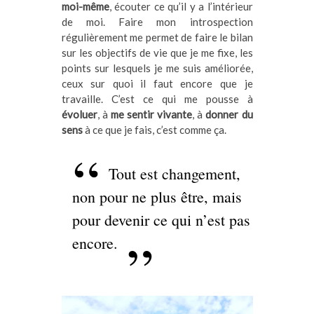
moi-même
, écouter ce qu’il y a l’intérieur
de moi. Faire mon introspection
régulièrement me permet de faire le bilan
sur les objectifs de vie que je me fixe, les
points sur lesquels je me suis améliorée,
ceux sur quoi il faut encore que je
travaille. C’est ce qui me pousse à
évoluer
, à
me sentir vivante
, à
donner du
sens
à ce que je fais, c’est comme ça.
Tout est changement,
non pour ne plus être, mais
pour devenir ce qui n’est pas
encore.