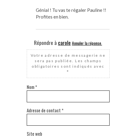
Génial ! Tu vas te régaler Pauline !!
Profites en bien.
Répondre à
carole
Annuler la réponse.
Votre adresse de messagerie ne
sera pas publiée.
Les champs
obligatoires sont indiqués avec
*
Nom
*
Adresse de contact
*
Site web