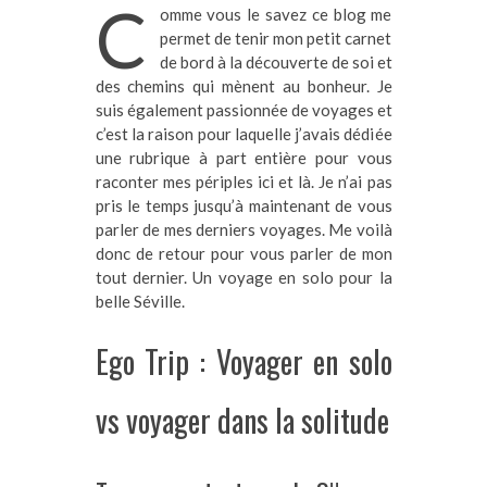
C
omme vous le savez ce blog me
permet de tenir mon petit carnet
de bord à la découverte de soi et
des chemins qui mènent au bonheur. Je
suis également passionnée de voyages et
c’est la raison pour laquelle j’avais dédiée
une rubrique à part entière pour vous
raconter mes périples ici et là. Je n’ai pas
pris le temps jusqu’à maintenant de vous
parler de mes derniers voyages. Me voilà
donc de retour pour vous parler de mon
tout dernier. Un voyage en solo pour la
belle Séville.
Ego Trip : Voyager en solo
vs voyager dans la solitude