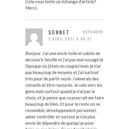
Cela vous tente un échange d’article?
Merci,
SONNET
RÉPONDRE
2 AVRIL 2017 À 09:21
Bonjour. J’ai une envie folle et subite de
decouvrir Seville et j’ai pas mal voyagé (à
l’époque où j’étais en couple) mais je n’ai
pas beaucoup de moyens et j’ai surtout
très peur de partir seule. J’aimerais des
conseils et être rassurée. Je vais vers les
gens mais surtout quand je n’ai pas le
choix, et je pense que ca pourrait me faire
beaucoup de bien. Et pour le reste on se
ressemble, développement personnel,
aimer contrôler et surtout je n’ai plus
envie de dépendre de quelqu’un pour