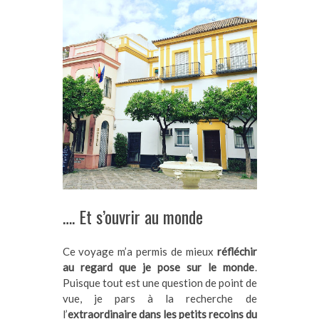
…. Et s’ouvrir au monde
Ce voyage m’a permis de mieux
réfléchir
au regard que je pose sur le monde
.
Puisque tout est une question de point de
vue, je pars à la recherche de
l’
extraordinaire dans les petits recoins du