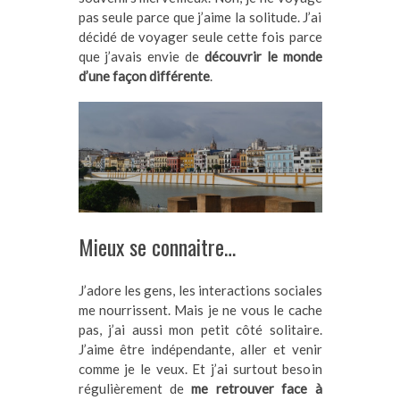
pas seule parce que j’aime la solitude. J’ai
décidé de voyager seule cette fois parce
que j’avais envie de
découvrir le monde
d’une façon différente
.
Mieux se connaitre…
J’adore les gens, les interactions sociales
me nourrissent. Mais je ne vous le cache
pas, j’ai aussi mon petit côté solitaire.
J’aime être indépendante, aller et venir
comme je le veux. Et j’ai surtout besoin
régulièrement de
me retrouver face à