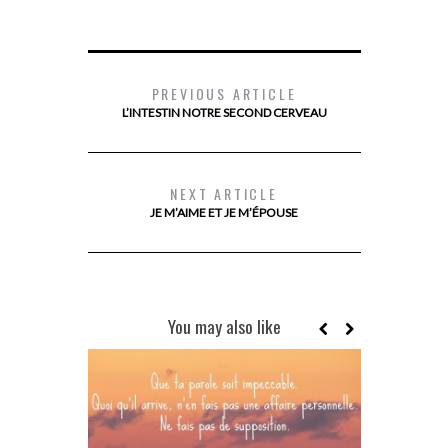
PREVIOUS ARTICLE
L’INTESTIN NOTRE SECOND CERVEAU
NEXT ARTICLE
JE M’AIME ET JE M’ÉPOUSE
You may also like