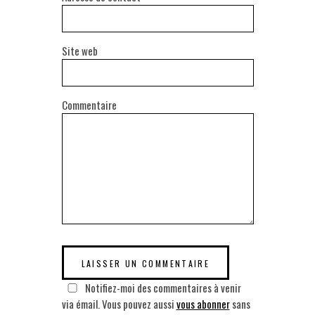
Site web
Commentaire
Notifiez-moi des commentaires à venir
via émail. Vous pouvez aussi
vous abonner
sans