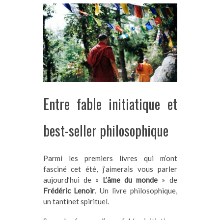
Entre fable initiatique et
best-seller philosophique
Parmi les premiers livres qui m’ont
fasciné cet été, j’aimerais vous parler
aujourd’hui de «
L’âme du monde
» de
Frédéric Lenoir
. Un livre philosophique,
un tantinet spirituel.