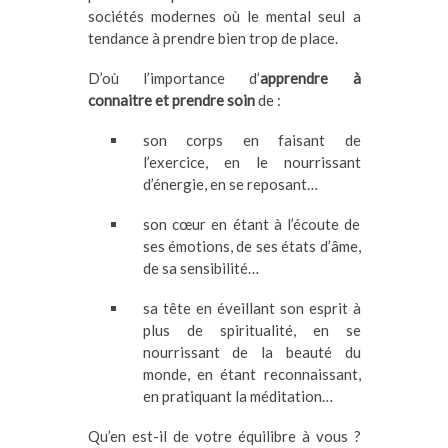
sociétés modernes où le mental seul a
tendance à prendre bien trop de place.
D’où l’importance d’
apprendre à
connaitre et prendre soin
de :
son corps en faisant de
l’exercice, en le nourrissant
d’énergie, en se reposant…
son cœur en étant à l’écoute de
ses émotions, de ses états d’âme,
de sa sensibilité…
sa tête en éveillant son esprit à
plus de spiritualité, en se
nourrissant de la beauté du
monde, en étant reconnaissant,
en pratiquant la méditation…
Qu’en est-il de votre équilibre à vous ?