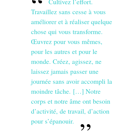
Cultivez l’effort.
Travaillez sans cesse à vous
améliorer et à réaliser quelque
chose qui vous transforme.
Œuvrez pour vous mêmes,
pour les autres et pour le
monde. Créez, agissez, ne
laissez jamais passer une
journée sans avoir accompli la
moindre tâche. […] Notre
corps et notre âme ont besoin
d’activité, de travail, d’action
pour s’épanouir.