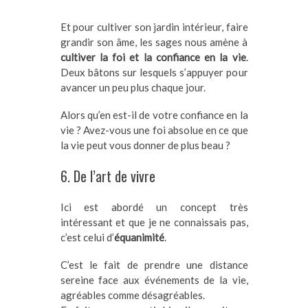
Et pour cultiver son jardin intérieur, faire
grandir son âme, les sages nous amène à
cultiver la foi et la confiance en la vie
.
Deux bâtons sur lesquels s’appuyer pour
avancer un peu plus chaque jour.
Alors qu’en est-il de votre confiance en la
vie ? Avez-vous une foi absolue en ce que
la vie peut vous donner de plus beau ?
6. De l’art de vivre
Ici est abordé un concept très
intéressant et que je ne connaissais pas,
c’est celui d’
équanimité
.
C’est le fait de prendre une distance
sereine face aux événements de la vie,
agréables comme désagréables.