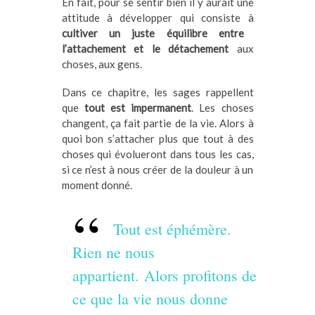
En fait, pour se sentir bien il y aurait une
attitude à développer qui consiste à
cultiver un juste équilibre entre
l’attachement et le détachement
aux
choses, aux gens.
Dans ce chapitre, les sages rappellent
que
tout est impermanent
. Les choses
changent, ça fait partie de la vie. Alors à
quoi bon s’attacher plus que tout à des
choses qui évolueront dans tous les cas,
si ce n’est à nous créer de la douleur à un
moment donné.
Tout est éphémère.
Rien ne nous
appartient. Alors profitons de
ce que la vie nous donne