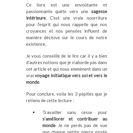
Ce livre est une envoûtante et
passionnante quête vers une
sagesse
intérieure
. C’est une vraie nourriture
pour l’esprit qui nous rappelle que nos
croyances et nos pensées influent de
manière décisive sur le cours de notre
existence.
Je vous conseille de le lire car il y a bien
d’autres notions que je n’aborde pas dans
cet article et qui nous emmènent dans un
vrai
voyage initiatique vers soi et vers le
monde
.
Pour conclure, voila les 3 pépites que je
retiens de cette lecture :
Travailler sans cesse pour
s’améliorer et contribuer au
monde
. Je ne perds pas de vue
que chaque petite pierre posée