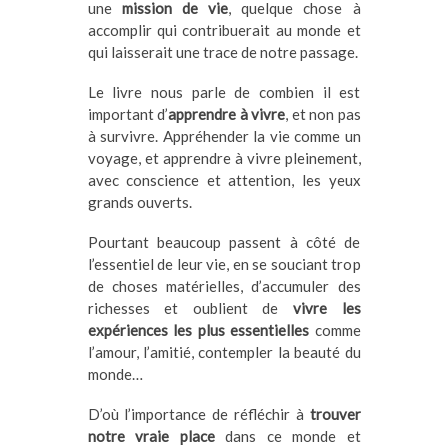
une
mission de vie
, quelque chose à
accomplir qui contribuerait au monde et
qui laisserait une trace de notre passage.
Le livre nous parle de combien il est
important d’
apprendre à vivre
, et non pas
à survivre. Appréhender la vie comme un
voyage, et apprendre à vivre pleinement,
avec conscience et attention, les yeux
grands ouverts.
Pourtant beaucoup passent à côté de
l’essentiel de leur vie, en se souciant trop
de choses matérielles, d’accumuler des
richesses et oublient de
vivre les
expériences les plus essentielles
comme
l’amour, l’amitié, contempler la beauté du
monde…
D’où l’importance de réfléchir à
trouver
notre vraie place
dans ce monde et