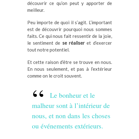
découvrir ce qu’on peut y apporter de
meilleur.
Peu importe de quoi il s’agit. L’important
est de découvrir pourquoi nous sommes
faits. Ce qui nous fait ressentir de la joie,
le sentiment de
se réaliser
et d’exercer
tout notre potentiel.
Et cette raison d’être se trouve en nous.
En nous seulement, et pas à l’extérieur
comme on le croit souvent.
Le bonheur et le
malheur sont à l’intérieur de
nous, et non dans les choses
ou événements extérieurs.