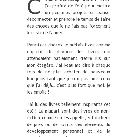
C
j’ai profité de l’été pour mettre
un peu mes projets en pause,
déconnecter et prendre le temps de faire
des choses que je ne fais pas forcément
le reste de l’année.
Parmi ces choses, je m’étais fixée comme
objectif de dévorer les livres qui
attendaient patiemment d’être lus sur
mon étagère. J’ai beau me dire à chaque
fois de ne plus acheter de nouveaux
bouquins tant que je n’ai pas finis ceux
que j’ai déjà… c’est plus fort que moi, je
les empile !!
J’ai lu des livres tellement inspirants cet
été ! La plupart sont des livres de non-
fiction, comme on les appelle, et touchent
de près ou de loin à des éléments du
développement personnel
et de la