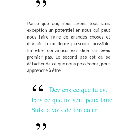
Parce que oui, nous avons tous sans
exception un
potentiel
en nous qui peut
nous faire faire de grandes choses et
devenir la meilleure personne possible.
En être convaincu est déjà un beau
premier pas. Le second pas est de se
détacher de ce que nous possédons, pour
apprendre à être
.
Deviens ce que tu es.
Fais ce que toi seul peux faire.
Suis la voix de ton cœur.