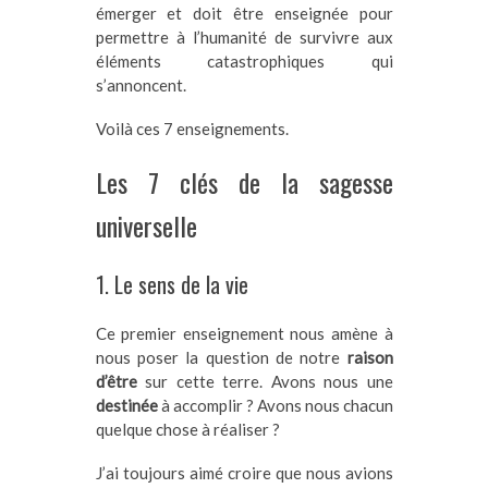
émerger et doit être enseignée pour
permettre à l’humanité de survivre aux
éléments catastrophiques qui
s’annoncent.
Voilà ces 7 enseignements.
Les 7 clés de la sagesse
universelle
1. Le sens de la vie
Ce premier enseignement nous amène à
nous poser la question de notre
raison
d’être
sur cette terre. Avons nous une
destinée
à accomplir ? Avons nous chacun
quelque chose à réaliser ?
J’ai toujours aimé croire que nous avions