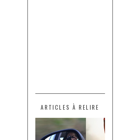
ARTICLES À RELIRE