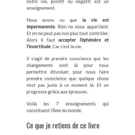
notre vie, positif ou négatif, est un
enseignement.
Nous avons vu que
la vie est
impermanente
. Rien ne nous appartient.
Et on ne peut pas non plus tout contrôler.
Alors il faut
accepter l’éphémère et
l’incertitude
. Car c’est la vie.
Il s’agit de prendre conscience que les
changements sont là pour nous
permettre d’évoluer, pour nous faire
prendre conscience que quelque chose
n’est pas juste à ce moment là. Et on
progresse grâce aux épreuves.
Voilà les 7 enseignements qui
constituent l’Âme du monde.
Ce que je retiens de ce livre