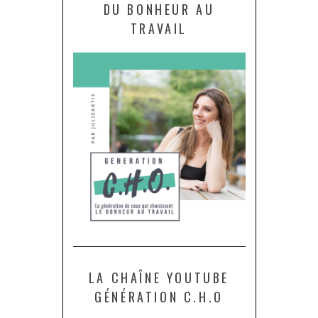
DU BONHEUR AU
TRAVAIL
LA CHAÎNE YOUTUBE
GÉNÉRATION C.H.O