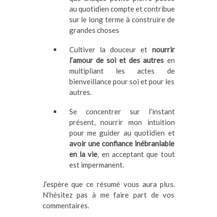
au quotidien compte et contribue
sur le long terme à construire de
grandes choses
Cultiver la douceur et
nourrir
l’amour de soi et des autres
en
multipliant les actes de
bienveillance pour soi et pour les
autres.
Se concentrer sur l’instant
présent, nourrir mon intuition
pour me guider au quotidien et
avoir une confiance inébranlable
en la vie
, en acceptant que tout
est impermanent.
J’espère que ce résumé vous aura plus.
N’hésitez pas à me faire part de vos
commentaires.