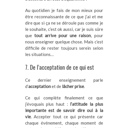
Au quotidien je fais de mon mieux pour
être reconnaissante de ce que j’ai et me
dire que si ça ne se déroule pas comme je
le souhaite, c’est ok aussi, car je suis sûre
que
tout arrive pour une raison
, pour
nous enseigner quelque chose. Mais c’est
difficile de rester toujours serein selon
les situations…
7. De l’acceptation de ce qui est
Ce dernier enseignement parle
d’
acceptation
et de
lâcher prise
.
Ce qui complète finalement ce que
j’évoquais plus haut :
l’attitude la plus
importante est de savoir dire oui à la
vie
. Accepter tout ce qui présente car
chaque événement, chaque moment de