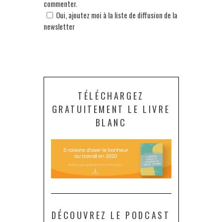
commenter.
Oui, ajoutez moi à la liste de diffusion de la
newsletter
TÉLÉCHARGEZ
GRATUITEMENT LE LIVRE
BLANC
DÉCOUVREZ LE PODCAST