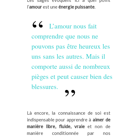
Les sages évoquent ici à quel point
l’
amour
est une
énergie puissante
.
L’amour nous fait
comprendre que nous ne
pouvons pas être heureux les
uns sans les autres. Mais il
comporte aussi de nombreux
pièges et peut causer bien des
blessures.
Là encore, la connaissance de soi est
indispensable pour apprendre à
aimer de
manière libre, fluide, vraie
et non de
manière conditionnée par nos