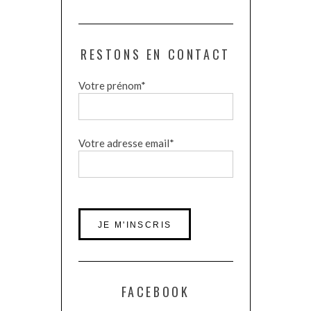
RESTONS EN CONTACT
Votre prénom*
Votre adresse email*
FACEBOOK