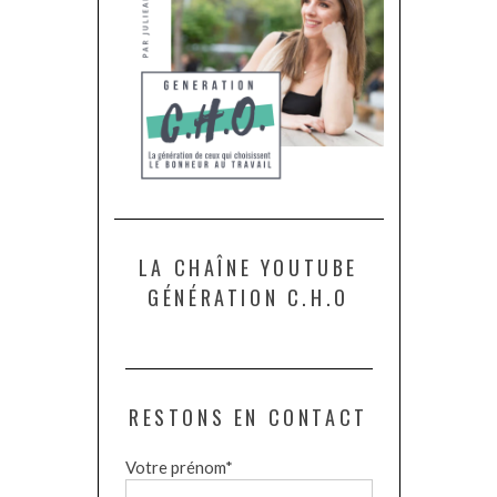
LA CHAÎNE YOUTUBE
GÉNÉRATION C.H.O
RESTONS EN CONTACT
Votre prénom*