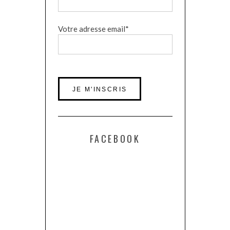
Votre adresse email*
FACEBOOK