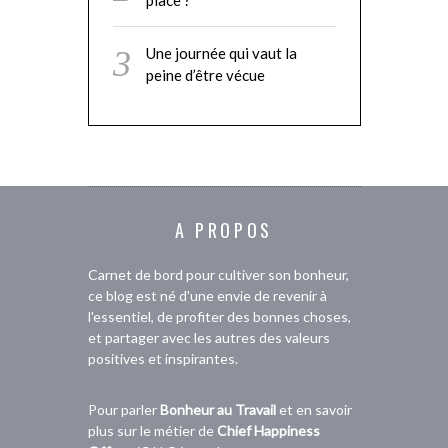
Une journée qui vaut la
peine d’être vécue
A PROPOS
Carnet de bord pour cultiver son bonheur,
ce blog est né d'une envie de revenir à
l'essentiel, de profiter des bonnes choses,
et partager avec les autres des valeurs
positives et inspirantes.
Pour parler
Bonheur au Travail
et en savoir
plus sur le métier de
Chief Happiness