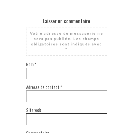
Laisser un commentaire
Votre adresse de messagerie ne
sera pas publiée.
Les champs
obligatoires sont indiqués avec
*
Nom
*
Adresse de contact
*
Site web
Commentaire