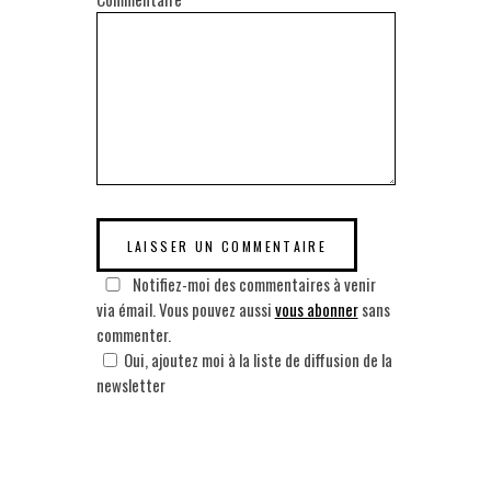
Notifiez-moi des commentaires à venir
via émail. Vous pouvez aussi
vous abonner
sans
commenter.
Oui, ajoutez moi à la liste de diffusion de la
newsletter