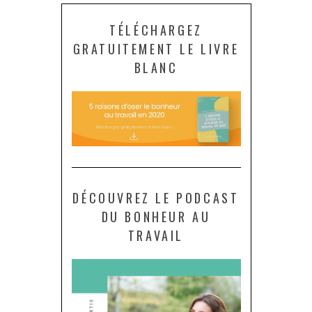
TÉLÉCHARGEZ
GRATUITEMENT LE LIVRE
BLANC
DÉCOUVREZ LE PODCAST
DU BONHEUR AU
TRAVAIL