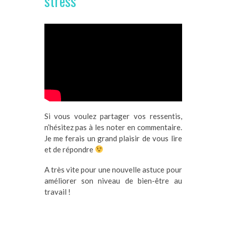
stress
Si vous voulez partager vos ressentis,
n’hésitez pas à les noter en commentaire.
Je me ferais un grand plaisir de vous lire
et de répondre
A très vite pour une nouvelle astuce pour
améliorer son niveau de bien-être au
travail !