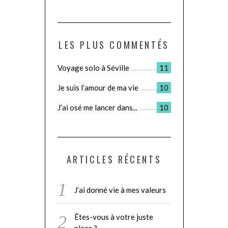
LES PLUS COMMENTÉS
Voyage solo à Séville
11
Je suis l’amour de ma vie
10
J’ai osé me lancer dans...
10
ARTICLES RÉCENTS
J’ai donné vie à mes valeurs
Êtes-vous à votre juste
place ?