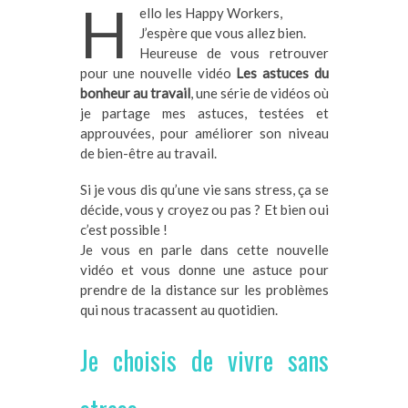
H
ello les Happy Workers,
J’espère que vous allez bien.
Heureuse de vous retrouver
pour une nouvelle vidéo
Les astuces du
bonheur au travail
, une série de vidéos où
je partage mes astuces, testées et
approuvées, pour améliorer son niveau
de bien-être au travail.
Si je vous dis qu’une vie sans stress, ça se
décide, vous y croyez ou pas ? Et bien oui
c’est possible !
Je vous en parle dans cette nouvelle
vidéo et vous donne une astuce pour
prendre de la distance sur les problèmes
qui nous tracassent au quotidien.
Je choisis de vivre sans