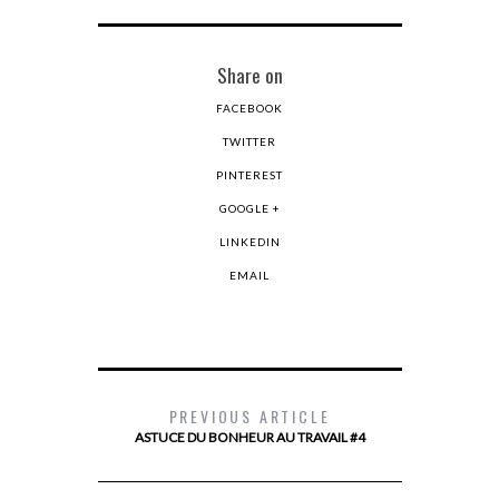
Share on
FACEBOOK
TWITTER
PINTEREST
GOOGLE +
LINKEDIN
EMAIL
PREVIOUS ARTICLE
ASTUCE DU BONHEUR AU TRAVAIL #4