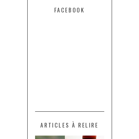
FACEBOOK
ARTICLES À RELIRE