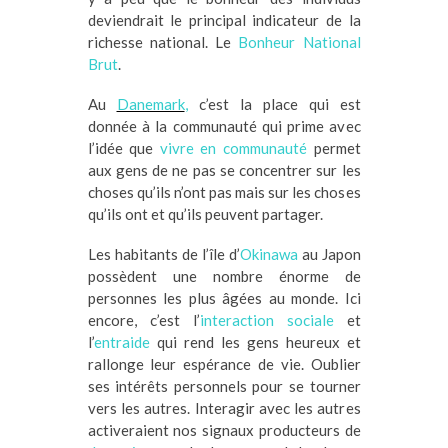
deviendrait le principal indicateur de la
richesse national. Le
Bonheur National
Brut
.
Au
Danemark
,
c’est la place qui est
donnée à la communauté qui prime avec
l’idée que
vivre en communauté
permet
aux gens de ne pas se concentrer sur les
choses qu’ils n’ont pas mais sur les choses
qu’ils ont et qu’ils peuvent partager.
Les habitants de l’île d’
Okinawa
au Japon
possèdent une nombre énorme de
personnes les plus âgées au monde. Ici
encore, c’est l’
interaction sociale
et
l’
entraide
qui rend les gens heureux et
rallonge leur espérance de vie. Oublier
ses intérêts personnels pour se tourner
vers les autres. Interagir avec les autres
activeraient nos signaux producteurs de