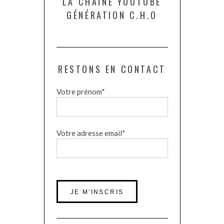
LA CHAÎNE YOUTUBE
GÉNÉRATION C.H.O
RESTONS EN CONTACT
Votre prénom*
Votre adresse email*