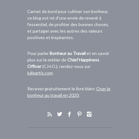
Carnet de bord pour cultiver son bonheur,
ce blog est né d'une envie de revenir à
l'essentiel, de profiter des bonnes choses,
et partager avec les autres des valeurs
positives et inspirantes.
Pour parler
Bonheur au Travail
et en savoir
plus sur le métier de
Chief Happiness
Officer
(C.H.O.), rendez-vous sur
julieartis.com
.
Recevez gratuitement le livre blanc
Oser le
bonheur au travail en 2020
.