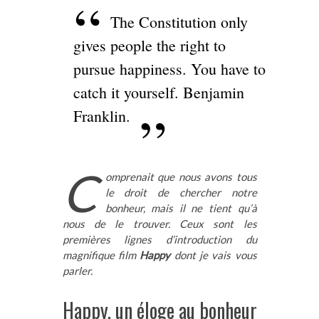
The Constitution only
gives people the right to
pursue happiness. You have to
catch it yourself. Benjamin
Franklin.
C
omprenait que nous avons tous
le droit de chercher notre
bonheur, mais il ne tient qu’à
nous de le trouver. Ceux sont les
premières lignes d’introduction du
magnifique film
Happy
dont je vais vous
parler.
Happy, un éloge au bonheur