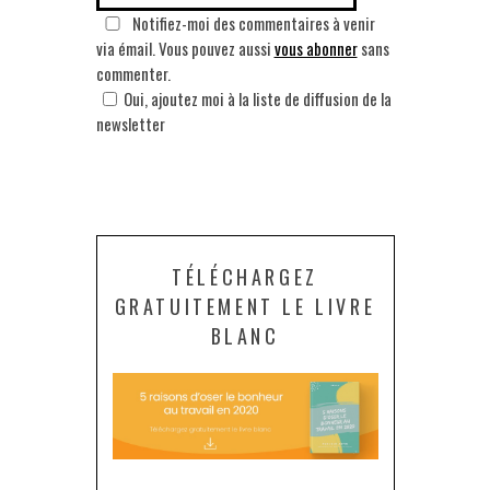
Notifiez-moi des commentaires à venir
via émail. Vous pouvez aussi
vous abonner
sans
commenter.
Oui, ajoutez moi à la liste de diffusion de la
newsletter
TÉLÉCHARGEZ
GRATUITEMENT LE LIVRE
BLANC