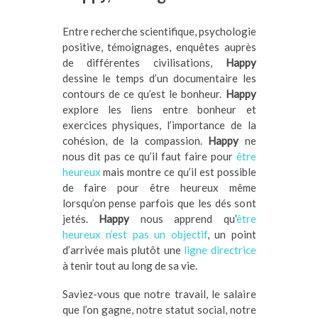
Entre recherche scientifique, psychologie
positive, témoignages, enquêtes auprès
de différentes civilisations,
Happy
dessine le temps d’un documentaire les
contours de ce qu’est le bonheur.
Happy
explore les liens entre bonheur et
exercices physiques, l’importance de la
cohésion, de la compassion.
Happy
ne
nous dit pas ce qu’il faut faire pour
être
heureux
mais montre ce qu’il est possible
de faire pour être heureux même
lorsqu’on pense parfois que les dés sont
jetés.
Happy
nous apprend qu’
être
heureux n’est pas un objectif
, un point
d’arrivée mais plutôt une
ligne directrice
à tenir tout au long de sa vie.
Saviez-vous que notre travail, le salaire
que l’on gagne, notre statut social, notre