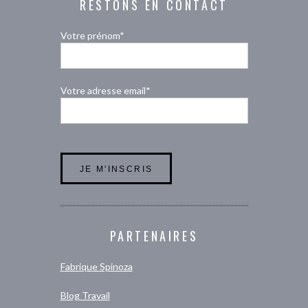
RESTONS EN CONTACT
Votre prénom*
Votre adresse email*
PARTENAIRES
Fabrique Spinoza
Blog Travail