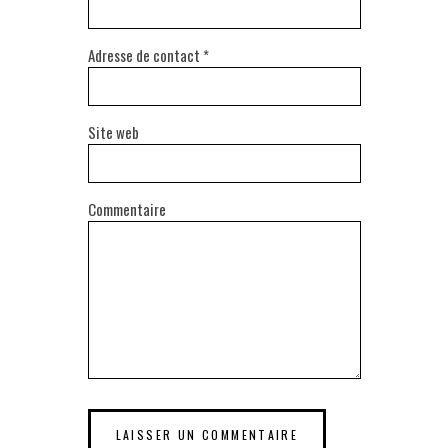
Adresse de contact
*
Site web
Commentaire