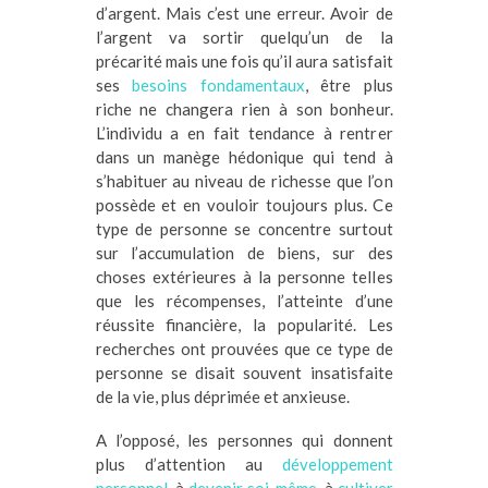
d’argent. Mais c’est une erreur. Avoir de
l’argent va sortir quelqu’un de la
précarité mais une fois qu’il aura satisfait
ses
besoins fondamentaux
, être plus
riche ne changera rien à son bonheur.
L’individu a en fait tendance à rentrer
dans un manège hédonique qui tend à
s’habituer au niveau de richesse que l’on
possède et en vouloir toujours plus. Ce
type de personne se concentre surtout
sur l’accumulation de biens, sur des
choses extérieures à la personne telles
que les récompenses, l’atteinte d’une
réussite financière, la popularité. Les
recherches ont prouvées que ce type de
personne se disait souvent insatisfaite
de la vie, plus déprimée et anxieuse.
A l’opposé, les personnes qui donnent
plus d’attention au
développement