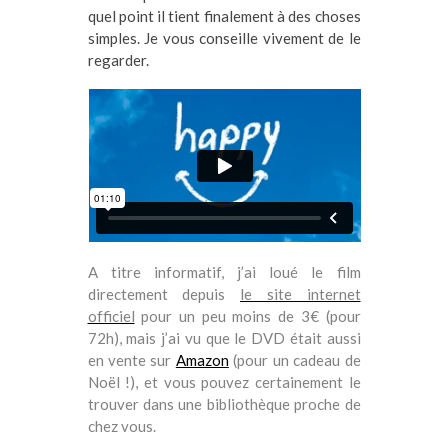
quel point il tient finalement à des choses
simples. Je vous conseille vivement de le
regarder.
A titre informatif, j’ai loué le film
directement depuis
le site internet
officiel
pour un peu moins de 3€ (pour
72h), mais j’ai vu que le DVD était aussi
en vente sur
Amazon
(pour un cadeau de
Noël !)
,
et vous pouvez certainement le
trouver dans une bibliothèque proche de
chez vous.