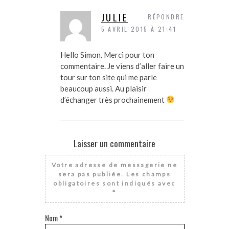
JULIE
RÉPONDRE
5 AVRIL 2015 À 21:41
Hello Simon. Merci pour ton
commentaire. Je viens d’aller faire un
tour sur ton site qui me parle
beaucoup aussi. Au plaisir
d’échanger très prochainement
Laisser un commentaire
Votre adresse de messagerie ne
sera pas publiée.
Les champs
obligatoires sont indiqués avec
*
Nom
*