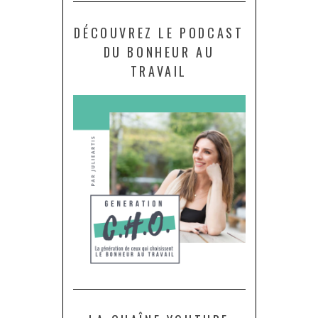
DÉCOUVREZ LE PODCAST
DU BONHEUR AU
TRAVAIL