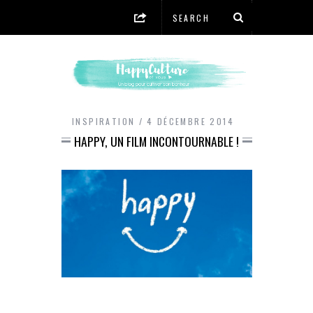
INSPIRATION
4 DÉCEMBRE 2014
HAPPY, UN FILM INCONTOURNABLE !