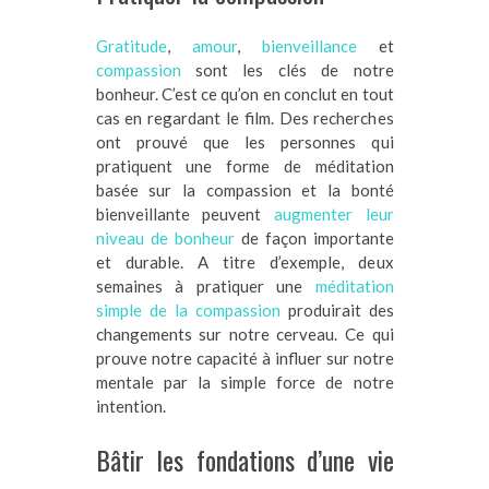
Gratitude
,
amour
,
bienveillance
et
compassion
sont les clés de notre
bonheur. C’est ce qu’on en conclut en tout
cas en regardant le film. Des recherches
ont prouvé que les personnes qui
pratiquent une forme de méditation
basée sur la compassion et la bonté
bienveillante peuvent
augmenter leur
niveau de bonheur
de façon importante
et durable. A titre d’exemple, deux
semaines à pratiquer une
méditation
simple de la compassion
produirait des
changements sur notre cerveau. Ce qui
prouve notre capacité à influer sur notre
mentale par la simple force de notre
intention.
Bâtir les fondations d’une vie