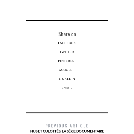
Share on
FACEBOOK
TWITTER
PINTEREST
GOOGLE +
LINKEDIN
EMAIL
PREVIOUS ARTICLE
NUS ET CULOTTÉS, LA SÉRIE DOCUMENTAIRE