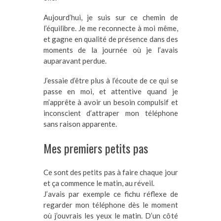
Aujourd’hui, je suis sur ce chemin de
l’équilibre. Je me reconnecte à moi même,
et gagne en qualité de présence dans des
moments de la journée où je l’avais
auparavant perdue.
J’essaie d’être plus à l’écoute de ce qui se
passe en moi, et attentive quand je
m’apprête à avoir un besoin compulsif et
inconscient d’attraper mon téléphone
sans raison apparente.
Mes premiers petits pas
Ce sont des petits pas à faire chaque jour
et ça commence le matin, au réveil.
J’avais par exemple ce fichu réflexe de
regarder mon téléphone dès le moment
où j’ouvrais les yeux le matin. D’un côté