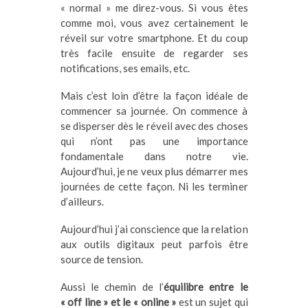
« normal » me direz-vous. Si vous êtes
comme moi, vous avez certainement le
réveil sur votre smartphone. Et du coup
très facile ensuite de regarder ses
notifications, ses emails, etc.
Mais c’est loin d’être la façon idéale de
commencer sa journée. On commence à
se disperser dès le réveil avec des choses
qui n’ont pas une importance
fondamentale dans notre vie.
Aujourd’hui, je ne veux plus démarrer mes
journées de cette façon. Ni les terminer
d’ailleurs.
Aujourd’hui j’ai conscience que la relation
aux outils digitaux peut parfois être
source de tension.
Aussi le chemin de l’
équilibre entre le
« off line » et le « online »
est un sujet qui