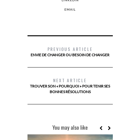
LINKEDIN
EMAIL
PREVIOUS ARTICLE
ENVIE DE CHANGER OU BESOIN DE CHANGER
NEXT ARTICLE
TROUVER SON « POURQUOI » POUR TENIR SES
BONNES RÉSOLUTIONS
You may also like