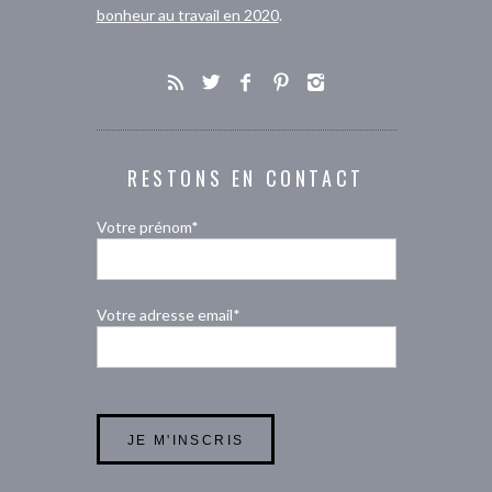
bonheur au travail en 2020
.
RESTONS EN CONTACT
Votre prénom*
Votre adresse email*