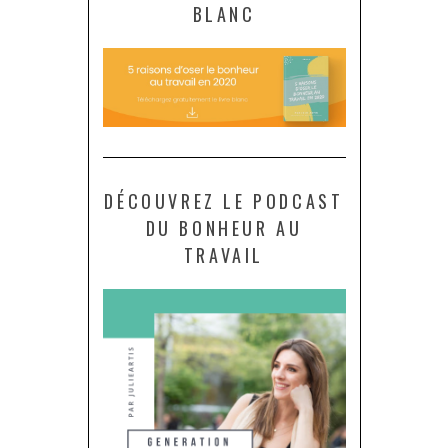
BLANC
DÉCOUVREZ LE PODCAST
DU BONHEUR AU
TRAVAIL