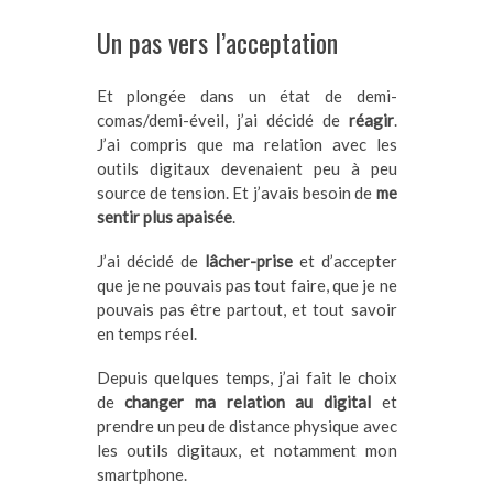
Un pas vers l’acceptation
Et plongée dans un état de demi-
comas/demi-éveil, j’ai décidé de
réagir
.
J’ai compris que ma relation avec les
outils digitaux devenaient peu à peu
source de tension. Et j’avais besoin de
me
sentir plus apaisée
.
J’ai décidé de
lâcher-prise
et d’accepter
que je ne pouvais pas tout faire, que je ne
pouvais pas être partout, et tout savoir
en temps réel.
Depuis quelques temps, j’ai fait le choix
de
changer ma relation au digital
et
prendre un peu de distance physique avec
les outils digitaux, et notamment mon
smartphone.