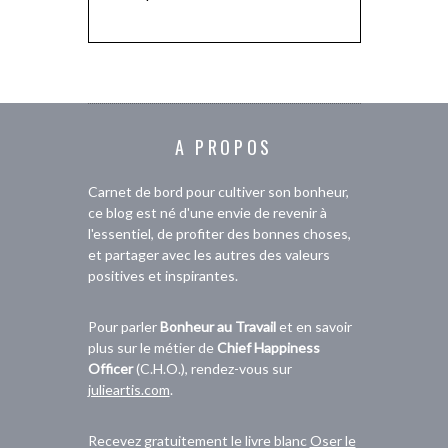
A PROPOS
Carnet de bord pour cultiver son bonheur,
ce blog est né d'une envie de revenir à
l'essentiel, de profiter des bonnes choses,
et partager avec les autres des valeurs
positives et inspirantes.
Pour parler
Bonheur au Travail
et en savoir
plus sur le métier de
Chief Happiness
Officer
(C.H.O.), rendez-vous sur
julieartis.com
.
Recevez gratuitement le livre blanc
Oser le