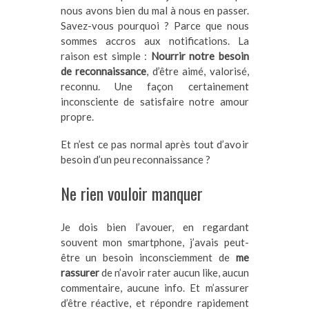
nous avons bien du mal à nous en passer.
Savez-vous pourquoi ? Parce que nous
sommes accros aux notifications. La
raison est simple :
Nourrir notre besoin
de reconnaissance
, d’être aimé, valorisé,
reconnu. Une façon certainement
inconsciente de satisfaire notre amour
propre.
Et n’est ce pas normal après tout d’avoir
besoin d’un peu reconnaissance ?
Ne rien vouloir manquer
Je dois bien l’avouer, en regardant
souvent mon smartphone, j’avais peut-
être un besoin inconsciemment de
me
rassurer
de n’avoir rater aucun like, aucun
commentaire, aucune info. Et m’assurer
d’être réactive, et répondre rapidement