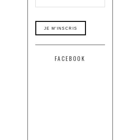
FACEBOOK