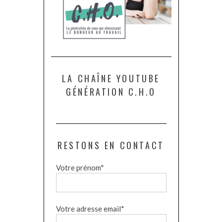
LA CHAÎNE YOUTUBE
GÉNÉRATION C.H.O
RESTONS EN CONTACT
Votre prénom*
Votre adresse email*