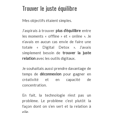
Trouver le juste équilibre
Mes objectifs étaient simples.
J’aspirais à trouver
plus d’équilibre
entre
les moments « offline » et « online ». Je
n’avais en aucun cas envie de faire une
totale « Digital Detox ». J’avais
simplement besoin de
trouver la juste
relation
avec les outils digitaux.
Je souhaitais aussi prendre davantage de
temps de
déconnexion
pour gagner en
créativité et en capacité de
concentration.
En fait, la technologie n’est pas un
problème. Le problème c’est plutôt la
façon dont on s’en sert et la relation à
elle.