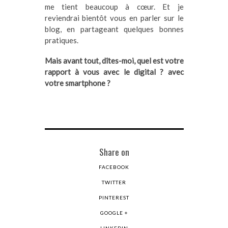
me tient beaucoup à cœur. Et je
reviendrai bientôt vous en parler sur le
blog, en partageant quelques bonnes
pratiques.
Mais avant tout, dîtes-moi, quel est votre
rapport à vous avec le digital ? avec
votre smartphone ?
Share on
FACEBOOK
TWITTER
PINTEREST
GOOGLE +