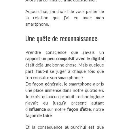
Aujourd’hui, j’ai choisi de vous parler de
la relation que j’ai eu avec mon
smartphone.
Une quête de reconnaissance
Prendre conscience que j’avais un
rapport un peu compulsif avec le digital
était déjà une bonne chose. Mais quelque
part, faut-il se juger à chaque fois que
l’on consulte son smartphone ?
De façon générale, le smartphone a pris
une place immense dans notre quotidien.
Je crois qu’aucun produit technologique
n’avait eu jusqu’à présent autant
d’
influence
sur notre
façon d’être
, notre
façon de faire
.
Et la conséquence aujourd’hui est que