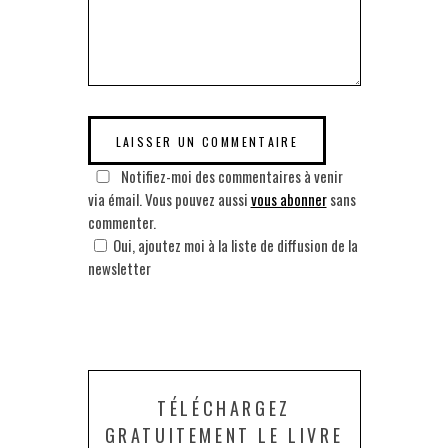
Notifiez-moi des commentaires à venir
via émail. Vous pouvez aussi
vous abonner
sans
commenter.
Oui, ajoutez moi à la liste de diffusion de la
newsletter
TÉLÉCHARGEZ
GRATUITEMENT LE LIVRE