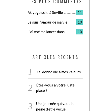
LES PLUS COMMENTÉS
Voyage solo à Séville
11
Je suis l’amour de ma vie
10
J’ai osé me lancer dans...
10
ARTICLES RÉCENTS
J’ai donné vie à mes valeurs
Êtes-vous à votre juste
place ?
Une journée qui vaut la
peine d’être vécue