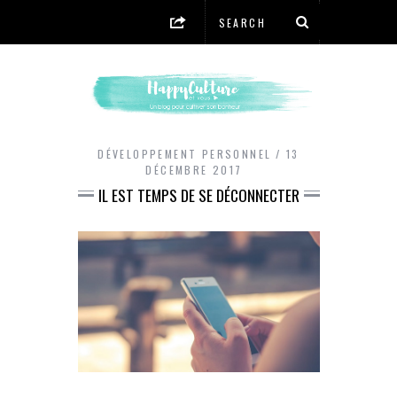
DÉVELOPPEMENT PERSONNEL
13
DÉCEMBRE 2017
IL EST TEMPS DE SE DÉCONNECTER