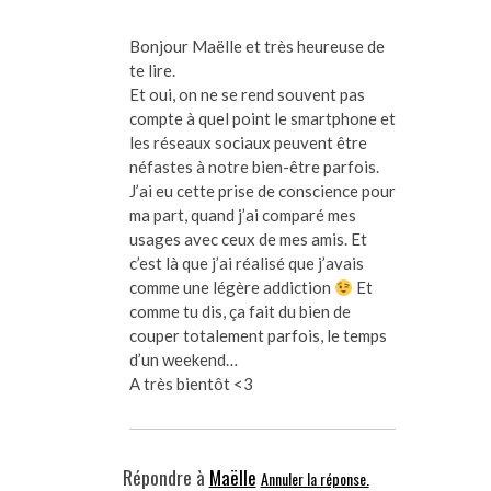
Bonjour Maëlle et très heureuse de
te lire.
Et oui, on ne se rend souvent pas
compte à quel point le smartphone et
les réseaux sociaux peuvent être
néfastes à notre bien-être parfois.
J’ai eu cette prise de conscience pour
ma part, quand j’ai comparé mes
usages avec ceux de mes amis. Et
c’est là que j’ai réalisé que j’avais
comme une légère addiction
Et
comme tu dis, ça fait du bien de
couper totalement parfois, le temps
d’un weekend…
A très bientôt <3
Répondre à
Maëlle
Annuler la réponse.