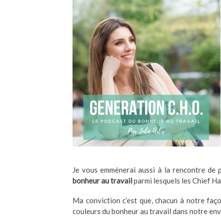
Je vous emmènerai aussi à la rencontre de 
bonheur au travail
parmi lesquels les Chief Ha
Ma conviction c’est que, chacun à notre faç
couleurs du bonheur au travail dans notre en