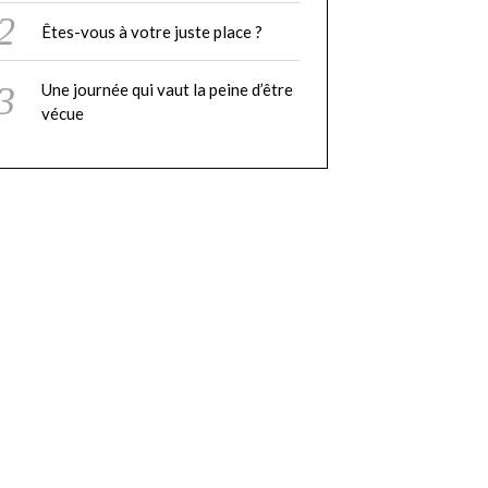
Êtes-vous à votre juste place ?
Une journée qui vaut la peine d’être
vécue