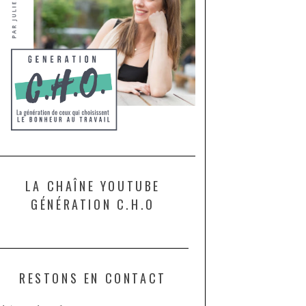
LA CHAÎNE YOUTUBE
GÉNÉRATION C.H.O
RESTONS EN CONTACT