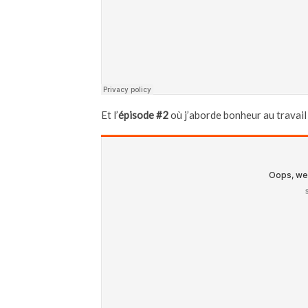
Et l’
épisode #2
où j’aborde bonheur au travail 