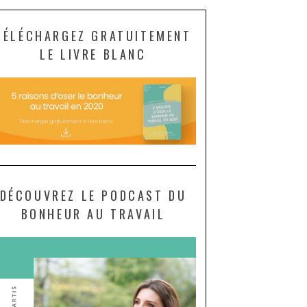
TÉLÉCHARGEZ GRATUITEMENT
LE LIVRE BLANC
DÉCOUVREZ LE PODCAST DU
BONHEUR AU TRAVAIL