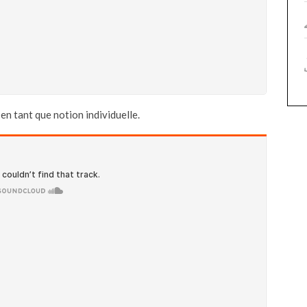
en tant que notion individuelle.