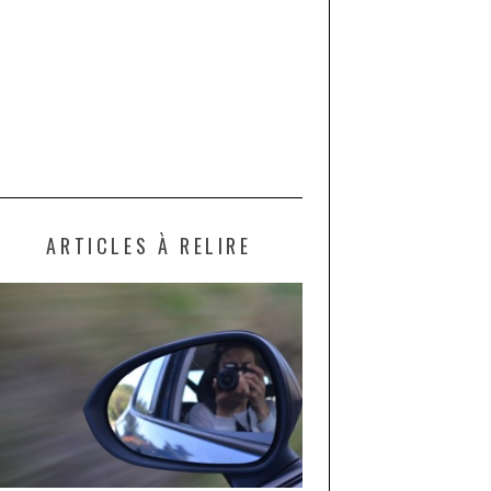
ARTICLES À RELIRE