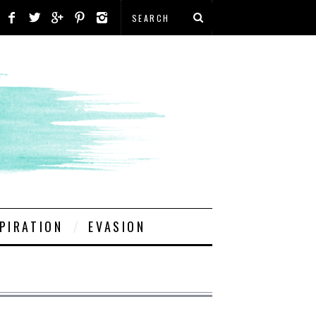
PIRATION
EVASION