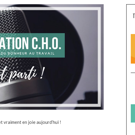
t vraiment en joie aujourd’hui !