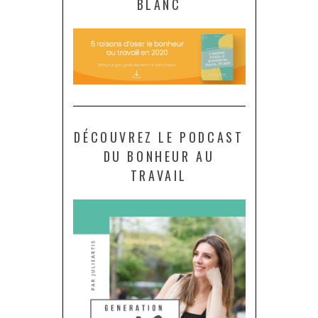
BLANC
DÉCOUVREZ LE PODCAST
DU BONHEUR AU
TRAVAIL