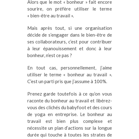
Alors que le mot « bonheur » fait encore
sourire, on préfère utiliser le terme
« bien-être au travail ».
Mais après tout, si une organisation
décide de s’engager dans le bien-être de
ses collaborateurs, c’est pour contribuer
à leur épanouissement et donc à leur
bonheur, n’est ce pas ?
En tout cas, personnellement, j’aime
utiliser le terme « bonheur au travail ».
C’est un parti pris que j’assume à 100%.
Prenez garde toutefois à ce qu’on vous
raconte du bonheur au travail et libérez-
vous des clichés du babyfoot et des cours
de yoga en entreprise. Le bonheur au
travail est bien plus complexe et
nécessite un plan d’actions sur la longue
durée qui touche à toutes les strates de