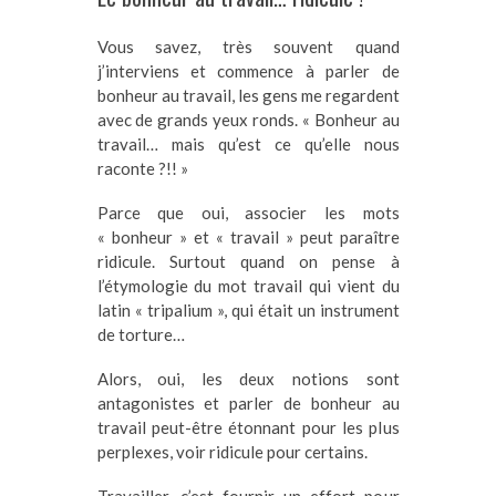
Vous savez, très souvent quand
j’interviens et commence à parler de
bonheur au travail, les gens me regardent
avec de grands yeux ronds. « Bonheur au
travail… mais qu’est ce qu’elle nous
raconte ?!! »
Parce que oui, associer les mots
« bonheur » et « travail » peut paraître
ridicule. Surtout quand on pense à
l’étymologie du mot travail qui vient du
latin « tripalium », qui était un instrument
de torture…
Alors, oui, les deux notions sont
antagonistes et parler de bonheur au
travail peut-être étonnant pour les plus
perplexes, voir ridicule pour certains.