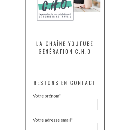
LA CHAÎNE YOUTUBE
GÉNÉRATION C.H.O
RESTONS EN CONTACT
Votre prénom*
Votre adresse email*