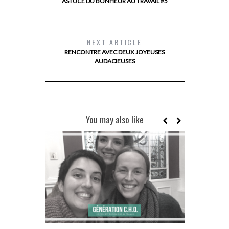
ASTUCE DU BONHEUR AU TRAVAIL #5
NEXT ARTICLE
RENCONTRE AVEC DEUX JOYEUSES
AUDACIEUSES
You may also like