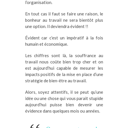
l’organisation.
En tout cas il faut se faire une raison, le
bonheur au travail ne sera bientôt plus
une option. Il deviendra évident !!
Évident car c’est un impératif à la fois
humain et économique.
Les chiffres sont là, la souffrance au
travail nous coûte bien trop cher et on
est aujourd’hui capable de mesurer les
impacts positifs de la mise en place d’une
stratégie de bien-être au travail.
Alors, soyez attentifs, il se peut qu’une
idée ou une chose qui vous parait stupide
aujourd’hui puisse bien devenir une
évidence dans quelques mois ou années.