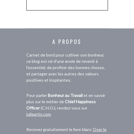
A PROPOS
Carnet de bord pour cultiver son bonheur,
ce blog est né d'une envie de revenir à
l'essentiel, de profiter des bonnes choses,
et partager avec les autres des valeurs
positives et inspirantes.
Pour parler
Bonheur au Travail
et en savoir
plus sur le métier de
Chief Happiness
Officer
(C.H.O.), rendez-vous sur
julieartis.com
.
Recevez gratuitement le livre blanc
Oser le