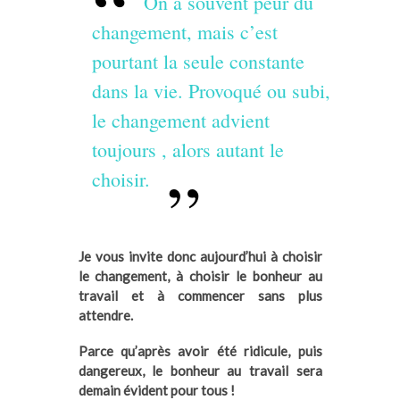
On a souvent peur du
changement, mais c’est
pourtant la seule constante
dans la vie. Provoqué ou subi,
le changement advient
toujours , alors autant le
choisir.
Je vous invite donc aujourd’hui à choisir
le changement, à choisir le bonheur au
travail et à commencer sans plus
attendre.
Parce qu’après avoir été ridicule, puis
dangereux, le bonheur au travail sera
demain évident pour tous !