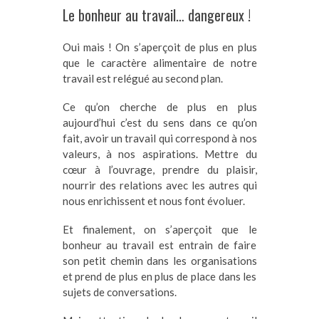
Le bonheur au travail… dangereux !
Oui mais ! On s’aperçoit de plus en plus
que le caractère alimentaire de notre
travail est relégué au second plan.
Ce qu’on cherche de plus en plus
aujourd’hui c’est du sens dans ce qu’on
fait, avoir un travail qui correspond à nos
valeurs, à nos aspirations. Mettre du
cœur à l’ouvrage, prendre du plaisir,
nourrir des relations avec les autres qui
nous enrichissent et nous font évoluer.
Et finalement, on s’aperçoit que le
bonheur au travail est entrain de faire
son petit chemin dans les organisations
et prend de plus en plus de place dans les
sujets de conversations.