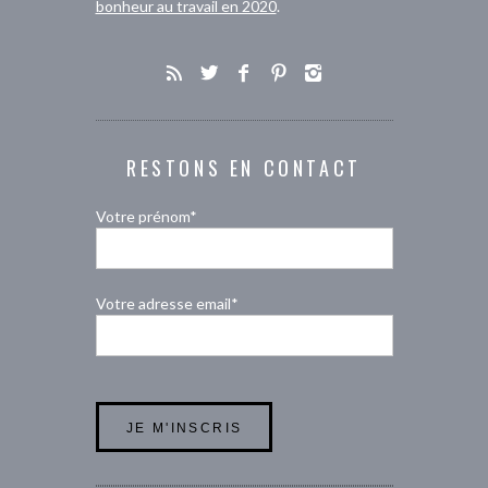
bonheur au travail en 2020
.
RESTONS EN CONTACT
Votre prénom*
Votre adresse email*