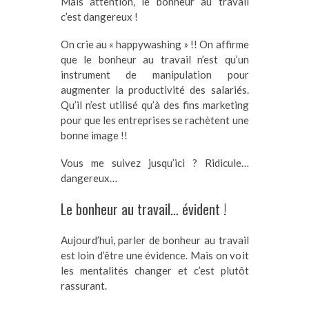
Mais attention, le bonheur au travail
c’est dangereux !
On crie au « happywashing » !! On affirme
que le bonheur au travail n’est qu’un
instrument de manipulation pour
augmenter la productivité des salariés.
Qu’il n’est utilisé qu’à des fins marketing
pour que les entreprises se rachètent une
bonne image !!
Vous me suivez jusqu’ici ? Ridicule…
dangereux…
Le bonheur au travail… évident !
Aujourd’hui, parler de bonheur au travail
est loin d’être une évidence. Mais on voit
les mentalités changer et c’est plutôt
rassurant.