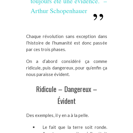
toujours été une évidence. –
Arthur Schopenhauer
Chaque révolution sans exception dans
l’histoire de l’humanité est donc passée
par ces trois phases.
On a d’abord considéré ça comme
ridicule, puis dangereux, pour qu’enfin ça
nous paraisse évident.
Ridicule – Dangereux –
Évident
Des exemples, il y en a à la pelle.
Le fait que la terre soit ronde.