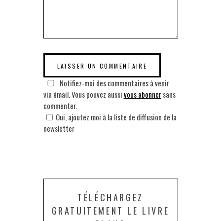
Notifiez-moi des commentaires à venir
via émail. Vous pouvez aussi
vous abonner
sans
commenter.
Oui, ajoutez moi à la liste de diffusion de la
newsletter
TÉLÉCHARGEZ
GRATUITEMENT LE LIVRE