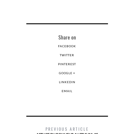
Share on
FACEBOOK
TWITTER
PINTEREST
GOOGLE +
LINKEDIN
EMAIL
PREVIOUS ARTICLE