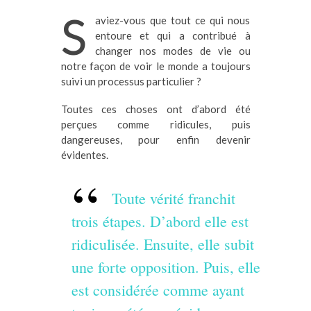
S
aviez-vous que tout ce qui nous
entoure et qui a contribué à
changer nos modes de vie ou
notre façon de voir le monde a toujours
suivi un processus particulier ?
Toutes ces choses ont d’abord été
perçues comme ridicules, puis
dangereuses, pour enfin devenir
évidentes.
Toute vérité franchit
trois étapes. D’abord elle est
ridiculisée. Ensuite, elle subit
une forte opposition. Puis, elle
est considérée comme ayant