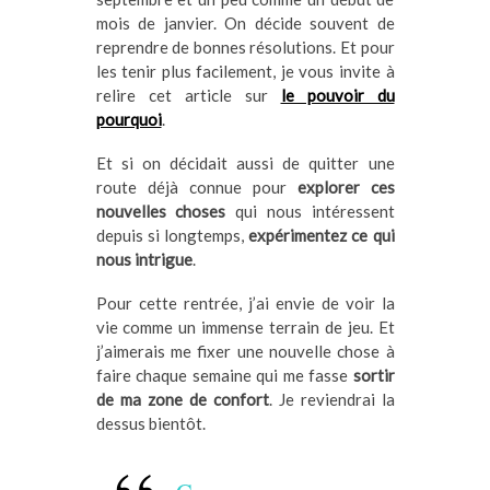
mois de janvier. On décide souvent de
reprendre de bonnes résolutions. Et pour
les tenir plus facilement, je vous invite à
relire cet article sur
le pouvoir du
pourquoi
.
Et si on décidait aussi de quitter une
route déjà connue pour
explorer ces
nouvelles choses
qui nous intéressent
depuis si longtemps,
expérimentez ce qui
nous intrigue
.
Pour cette rentrée, j’ai envie de voir la
vie comme un immense terrain de jeu. Et
j’aimerais me fixer une nouvelle chose à
faire chaque semaine qui me fasse
sortir
de ma zone de confort
. Je reviendrai la
dessus bientôt.