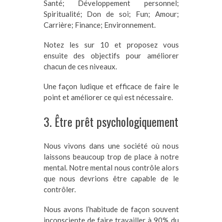
Santé; Développement personnel;
Spiritualité; Don de soi; Fun; Amour;
Carrière; Finance; Environnement.
Notez les sur 10 et proposez vous
ensuite des objectifs pour améliorer
chacun de ces niveaux.
Une façon ludique et efficace de faire le
point et améliorer ce qui est nécessaire.
3. Être prêt psychologiquement
Nous vivons dans une société où nous
laissons beaucoup trop de place à notre
mental. Notre mental nous contrôle alors
que nous devrions être capable de le
contrôler.
Nous avons l’habitude de façon souvent
inconsciente de faire travailler à 90% du