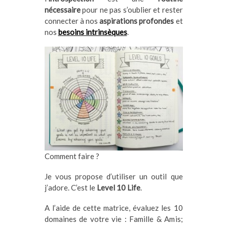
nécessaire
pour ne pas s’oublier et rester
connecter à nos
aspirations profondes
et
nos
besoins intrinsèques
.
Comment faire ?
Je vous propose d’utiliser un outil que
j’adore. C’est le
Level 10 Life
.
A l’aide de cette matrice, évaluez les 10
domaines de votre vie : Famille & Amis;