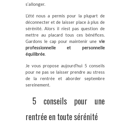
s’allonger.
L’été nous a permis pour la plupart de
déconnecter et de laisser place à plus de
sérénité. Alors il n’est pas question de
mettre au placard tous ces bénéfices.
Gardons le cap pour maintenir une
vie
professionnelle et personnelle
équilibrée
.
Je vous propose aujourd’hui 5 conseils
pour ne pas se laisser prendre au stress
de la rentrée et aborder septembre
sereinement.
5 conseils pour une
rentrée en toute sérénité