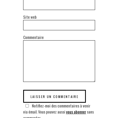
Site web
Commentaire
Notifiez-moi des commentaires à venir
via émail. Vous pouvez aussi
vous abonner
sans
commenter.