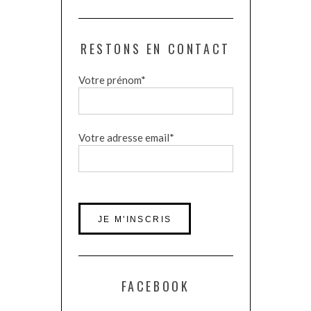
RESTONS EN CONTACT
Votre prénom*
Votre adresse email*
FACEBOOK