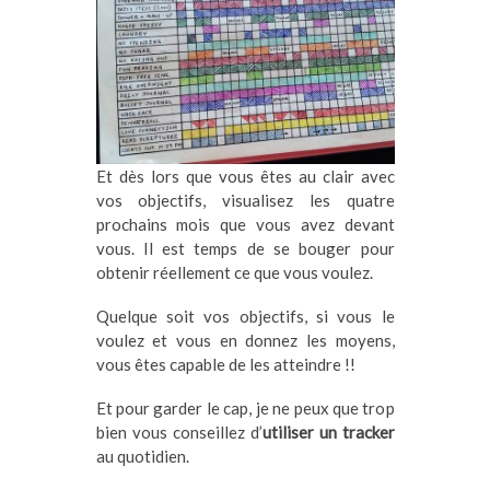
Et dès lors que vous êtes au clair avec
vos objectifs, visualisez les quatre
prochains mois que vous avez devant
vous. Il est temps de se bouger pour
obtenir réellement ce que vous voulez.
Quelque soit vos objectifs, si vous le
voulez et vous en donnez les moyens,
vous êtes capable de les atteindre !!
Et pour garder le cap, je ne peux que trop
bien vous conseillez d’
utiliser un tracker
au quotidien.