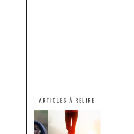
ARTICLES À RELIRE