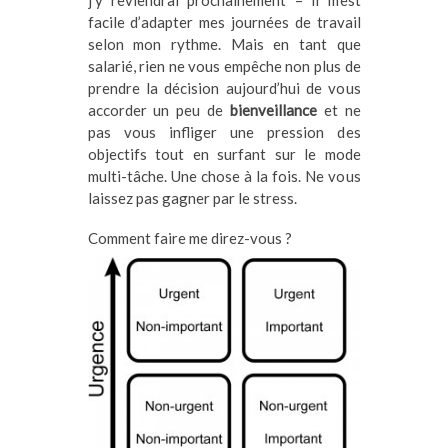
j’y reviendrai prochainement – il m’est
facile d’adapter mes journées de travail
selon mon rythme. Mais en tant que
salarié, rien ne vous empêche non plus de
prendre la décision aujourd’hui de vous
accorder un peu de
bienveillance
et ne
pas vous infliger une pression des
objectifs tout en surfant sur le mode
multi-tâche. Une chose à la fois. Ne vous
laissez pas gagner par le stress.
C
omment faire me direz-vous ?