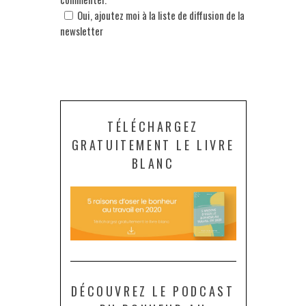
Oui, ajoutez moi à la liste de diffusion de la
newsletter
TÉLÉCHARGEZ
GRATUITEMENT LE LIVRE
BLANC
DÉCOUVREZ LE PODCAST