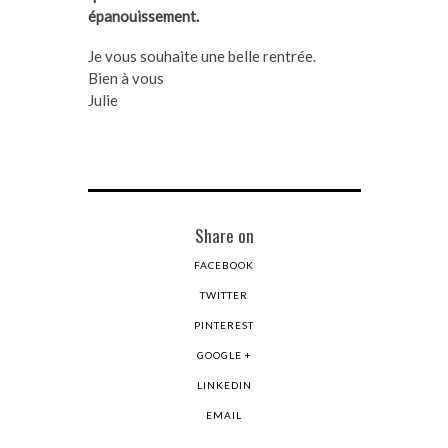
épanouissement.
Je vous souhaite une belle rentrée.
Bien à vous
Julie
Share on
FACEBOOK
TWITTER
PINTEREST
GOOGLE +
LINKEDIN
EMAIL