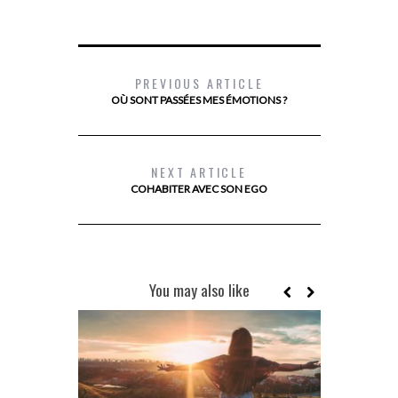
PREVIOUS ARTICLE
OÙ SONT PASSÉES MES ÉMOTIONS ?
NEXT ARTICLE
COHABITER AVEC SON EGO
You may also like