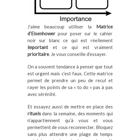
J’aime beaucoup utiliser la
Matrice
d’Eisenhower
pour poser sur le cahier
noir sur blanc ce qui est réellement
important
et ce qui est vraiment
prioritaire
. Je vous conseille d’essayer.
On a souvent tendance à penser que tout
est urgent mais c’est faux. Cette matrice
permet de prendre un peu de recul et
rayer les points de sa « to do » pas à pas
avec sérénité.
Et essayez aussi de mettre en place des
rituels
dans la semaine, des moments qui
n’appartiennent qu’à vous et vous
permettent de vous reconnecter. Bloquez
sans plus attendre une plage de temps