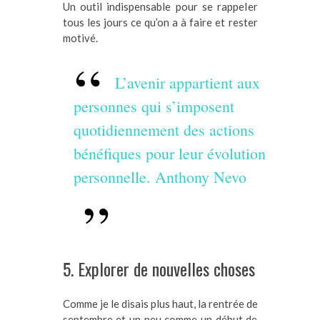
Un outil indispensable pour se rappeler
tous les jours ce qu’on a à faire et rester
motivé.
L’avenir appartient aux
personnes qui s’imposent
quotidiennement des actions
bénéfiques pour leur évolution
personnelle. Anthony Nevo
5. Explorer de nouvelles choses
Comme je le disais plus haut, la rentrée de
septembre et un peu comme un début de