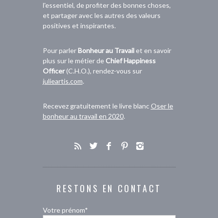
l'essentiel, de profiter des bonnes choses,
et partager avec les autres des valeurs
positives et inspirantes.
Pour parler
Bonheur au Travail
et en savoir
plus sur le métier de
Chief Happiness
Officer
(C.H.O.), rendez-vous sur
julieartis.com
.
Recevez gratuitement le livre blanc
Oser le
bonheur au travail en 2020
.
RESTONS EN CONTACT
Votre prénom*