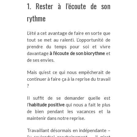
1. Rester à l’écoute de son
rythme
L’été a cet avantage de faire en sorte que
tout se met au ralenti. L’opportunité de
prendre du temps pour soi et vivre
davantage
à l’écoute de son biorythme
et
de ses envies.
Mais qu’est ce qui nous empêcherait de
continuer à faire ça à la reprise du travail
?
Il suffit de se demander quelle est
l’
habitude positive
qui nous a fait le plus
de bien pendant les vacances et la
maintenir dans notre reprise.
Travaillant désormais en indépendante –