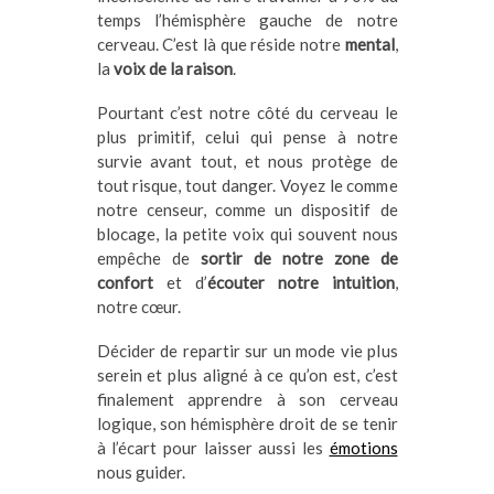
temps l’hémisphère gauche de notre
cerveau. C’est là que réside notre
mental
,
la
voix de la raison
.
Pourtant c’est notre côté du cerveau le
plus primitif, celui qui pense à notre
survie avant tout, et nous protège de
tout risque, tout danger. Voyez le comme
notre censeur, comme un dispositif de
blocage, la petite voix qui souvent nous
empêche de
sortir de notre zone de
confort
et d’
écouter notre intuition
,
notre cœur.
Décider de repartir sur un mode vie plus
serein et plus aligné à ce qu’on est, c’est
finalement apprendre à son cerveau
logique, son hémisphère droit de se tenir
à l’écart pour laisser aussi les
émotions
nous guider.