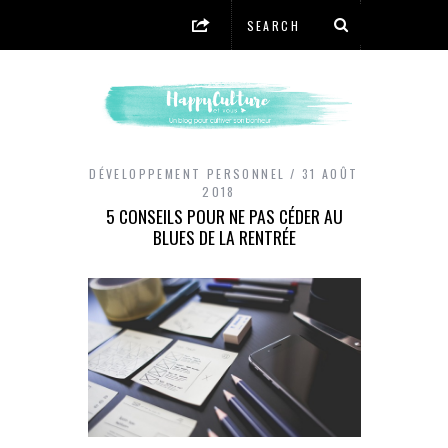
DÉVELOPPEMENT PERSONNEL
31 AOÛT
2018
5 CONSEILS POUR NE PAS CÉDER AU
BLUES DE LA RENTRÉE