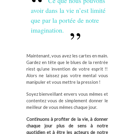
Ce que nous pouvons
avoir dans la vie n’est limité
que par la portée de notre
imagination.
Maintenant, vous avez les cartes en main.
Gardez en tête que le blues de la rentrée
n’est qu’une invention de votre esprit !!
Alors ne laissez pas votre mental vous
manipuler et vous mettre la pression !
Soyez bienveillant envers vous mêmes et
contentez vous de simplement donner le
meilleur de vous mêmes chaque jour.
Continuons à profiter de la vie, à donner
chaque jour plus de sens à notre
quotidien et à être les acteurs de notre