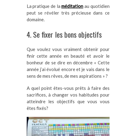
La pratique de la
méditation
au quotidien
peut se révéler très précieuse dans ce
domaine.
4. Se fixer les bons objectifs
Que voulez vous vraiment obtenir pour
finir cette année en beauté et avoir le
bonheur de se dire en décembre « Cette
année j’ai évolué encore et je vais dans le
sens de mes rêves, de mes aspirations » ?
A quel point êtes-vous prêts à faire des
sacrifices, à changer vos habitudes pour
atteindre les objectifs que vous vous
êtes fixés?