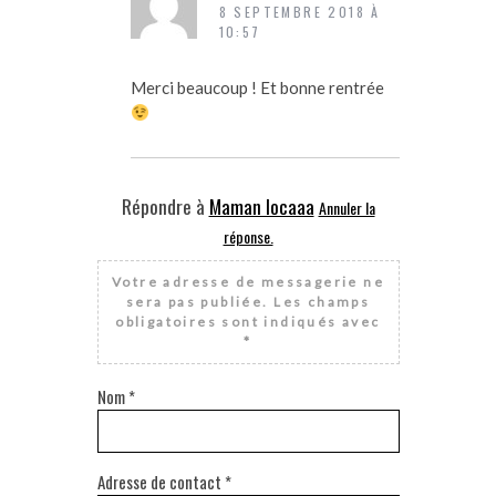
8 SEPTEMBRE 2018 À
10:57
Merci beaucoup ! Et bonne rentrée
Répondre à
Maman locaaa
Annuler la
réponse.
Votre adresse de messagerie ne
sera pas publiée.
Les champs
obligatoires sont indiqués avec
*
Nom
*
Adresse de contact
*