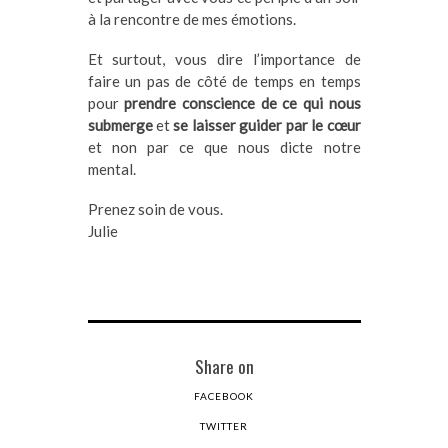
à la rencontre de mes émotions.
Et surtout, vous dire l’importance de
faire un pas de côté de temps en temps
pour
prendre conscience de ce qui nous
submerge
et
se laisser guider par le cœur
et non par ce que nous dicte notre
mental.
Prenez soin de vous.
Julie
Share on
FACEBOOK
TWITTER