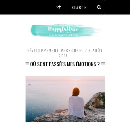
DÉVELOPPEMENT PERSONNEL
6 AOÛT
2018
OÙ SONT PASSÉES MES ÉMOTIONS ?