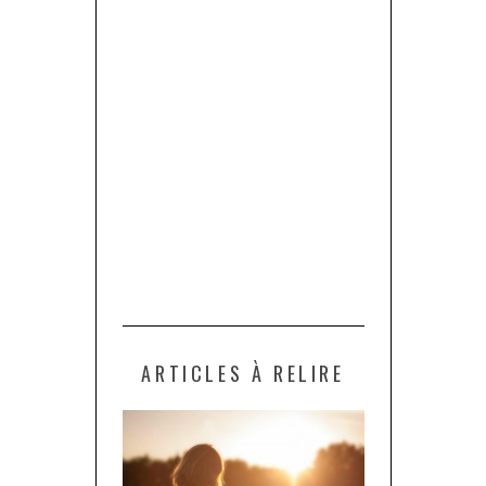
ARTICLES À RELIRE