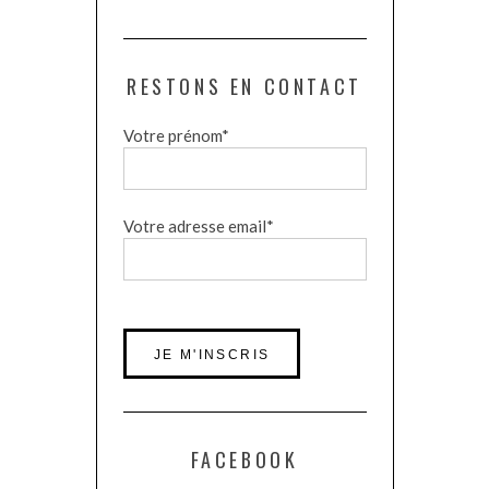
RESTONS EN CONTACT
Votre prénom*
Votre adresse email*
FACEBOOK