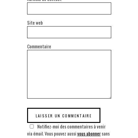
Site web
Commentaire
Notifiez-moi des commentaires à venir
via émail. Vous pouvez aussi
vous abonner
sans