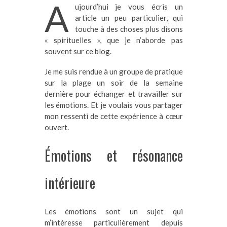
A
ujourd’hui je vous écris un
article un peu particulier, qui
touche à des choses plus disons
« spirituelles », que je n’aborde pas
souvent sur ce blog.
Je me suis rendue à un groupe de pratique
sur la plage un soir de la semaine
dernière pour échanger et travailler sur
les émotions. Et je voulais vous partager
mon ressenti de cette expérience à cœur
ouvert.
Émotions et résonance
intérieure
Les émotions sont un sujet qui
m’intéresse particulièrement depuis