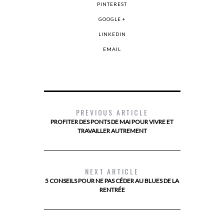
PINTEREST
GOOGLE +
LINKEDIN
EMAIL
PREVIOUS ARTICLE
PROFITER DES PONTS DE MAI POUR VIVRE ET
TRAVAILLER AUTREMENT
NEXT ARTICLE
5 CONSEILS POUR NE PAS CÉDER AU BLUES DE LA
RENTRÉE