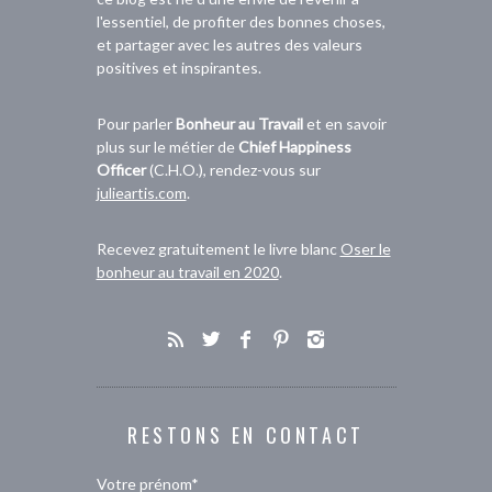
l'essentiel, de profiter des bonnes choses,
et partager avec les autres des valeurs
positives et inspirantes.
Pour parler
Bonheur au Travail
et en savoir
plus sur le métier de
Chief Happiness
Officer
(C.H.O.), rendez-vous sur
julieartis.com
.
Recevez gratuitement le livre blanc
Oser le
bonheur au travail en 2020
.
RESTONS EN CONTACT
Votre prénom*