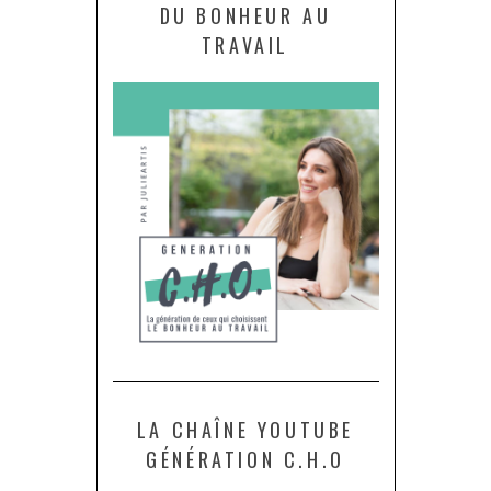
DU BONHEUR AU
TRAVAIL
LA CHAÎNE YOUTUBE
GÉNÉRATION C.H.O