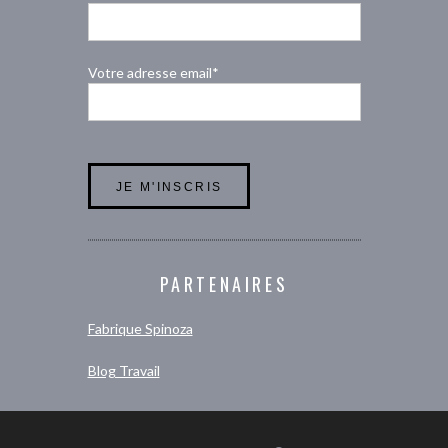
Votre adresse email*
PARTENAIRES
Fabrique Spinoza
Blog Travail