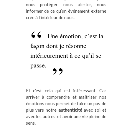
nous protéger, nous alerter, nous
informer de ce qu’un événement externe
crée à l’intérieur de nous.
Une émotion, c’est la
façon dont je résonne
intérieurement à ce qu’il se
passe.
Et c’est cela qui est intéressant. Car
arriver à comprendre et maîtriser nos
émotions nous permet de faire un pas de
plus vers notre
authenticité
avec soi et
avec les autres, et avoir une vie pleine de
sens.