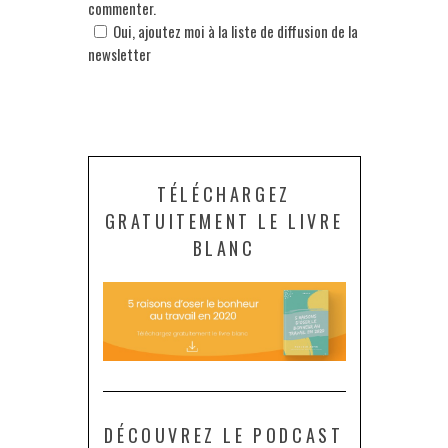
commenter.
Oui, ajoutez moi à la liste de diffusion de la
newsletter
TÉLÉCHARGEZ
GRATUITEMENT LE LIVRE
BLANC
DÉCOUVREZ LE PODCAST