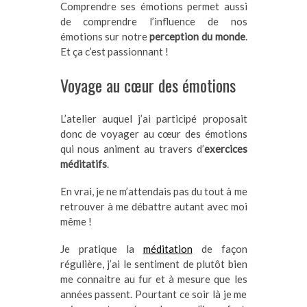
Comprendre ses émotions permet aussi
de comprendre l’influence de nos
émotions sur notre
perception du monde
.
Et ça c’est passionnant !
Voyage au cœur des émotions
L’atelier auquel j’ai participé proposait
donc de voyager au cœur des émotions
qui nous animent au travers d’
exercices
méditatifs
.
En vrai, je ne m’attendais pas du tout à me
retrouver à me débattre autant avec moi
même !
Je pratique la
méditation
de façon
régulière, j’ai le sentiment de plutôt bien
me connaitre au fur et à mesure que les
années passent. Pourtant ce soir là je me