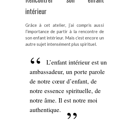
intérieur
Grâce à cet atelier, j’ai compris aussi
l’importance de partir à la rencontre de
son enfant intérieur. Mais c’est encore un
autre sujet intensément plus spirituel.
L’enfant intérieur est un
ambassadeur, un porte parole
de notre cœur d’enfant, de
notre essence spirituelle, de
notre âme. Il est notre moi
authentique.