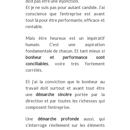
doit pas être une injonction.
Et je ne suis pas pour autant candide. J’ai
conscience que l’entreprise est avant
tout là pour être performante, efficace et
rentable.
Mais être heureux est un impératif
humain. C’est une aspiration
fondamentale de chacun. Et tant mieux si
bonheur et performance sont
conciliables
, voire très fortement
corrélés.
Et j’ai la conviction que le bonheur au
travail doit surtout et avant tout être
une
démarche sincère
portée par la
direction et par toutes les richesses qui
composent l’entreprise.
Une
démarche profonde
aussi, qui
s’interroge réellement sur les éléments