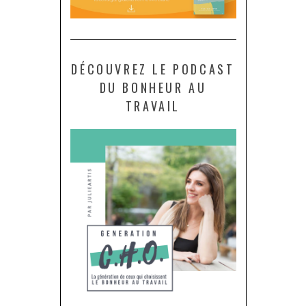
DÉCOUVREZ LE PODCAST
DU BONHEUR AU
TRAVAIL