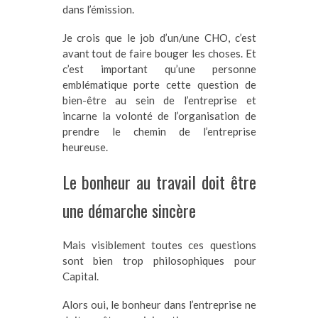
dans l’émission.
Je crois que le job d’un/une CHO, c’est
avant tout de faire bouger les choses. Et
c’est important qu’une personne
emblématique porte cette question de
bien-être au sein de l’entreprise et
incarne la volonté de l’organisation de
prendre le chemin de l’entreprise
heureuse.
Le bonheur au travail doit être
une démarche sincère
Mais visiblement toutes ces questions
sont bien trop philosophiques pour
Capital.
Alors oui, le bonheur dans l’entreprise ne