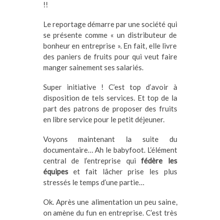
!!
Le reportage démarre par une société qui
se présente comme « un distributeur de
bonheur en entreprise ». En fait, elle livre
des paniers de fruits pour qui veut faire
manger sainement ses salariés.
Super initiative ! C’est top d’avoir à
disposition de tels services. Et top de la
part des patrons de proposer des fruits
en libre service pour le petit déjeuner.
Voyons maintenant la suite du
documentaire… Ah le babyfoot. L’élément
central de l’entreprise qui
fédère les
équipes
et fait lâcher prise les plus
stressés le temps d’une partie…
Ok. Après une alimentation un peu saine,
on amène du fun en entreprise. C’est très