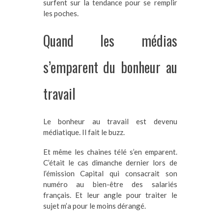
surfent sur la tendance pour se remplir
les poches.
Quand les médias
s’emparent du bonheur au
travail
Le bonheur au travail est devenu
médiatique. Il fait le buzz.
Et même les chaines télé s’en emparent.
C’était le cas dimanche dernier lors de
l’émission Capital qui consacrait son
numéro au bien-être des salariés
français. Et leur angle pour traiter le
sujet m’a pour le moins dérangé.