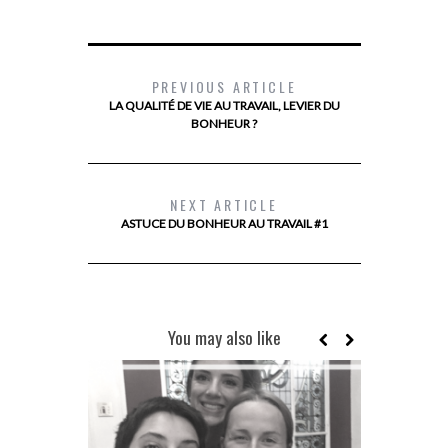
PREVIOUS ARTICLE
LA QUALITÉ DE VIE AU TRAVAIL, LEVIER DU
BONHEUR ?
NEXT ARTICLE
ASTUCE DU BONHEUR AU TRAVAIL #1
You may also like