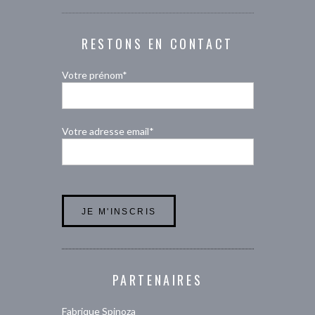
RESTONS EN CONTACT
Votre prénom*
Votre adresse email*
PARTENAIRES
Fabrique Spinoza