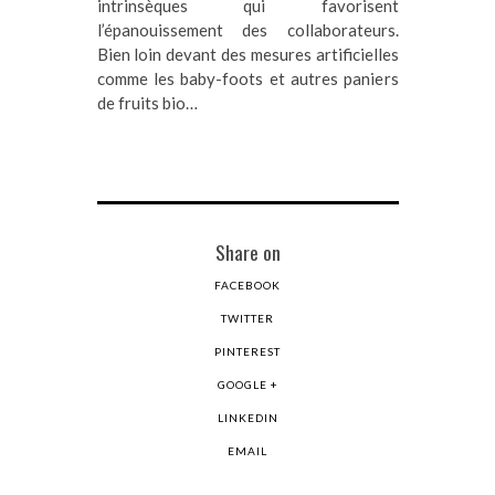
intrinsèques qui favorisent
l’épanouissement des collaborateurs.
Bien loin devant des mesures artificielles
comme les baby-foots et autres paniers
de fruits bio…
Share on
FACEBOOK
TWITTER
PINTEREST
GOOGLE +
LINKEDIN
EMAIL