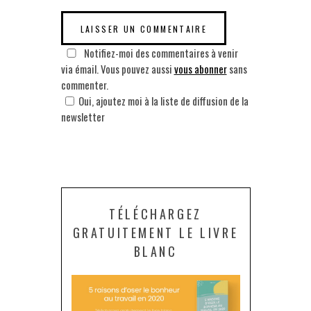
Notifiez-moi des commentaires à venir
via émail. Vous pouvez aussi
vous abonner
sans
commenter.
Oui, ajoutez moi à la liste de diffusion de la
newsletter
TÉLÉCHARGEZ
GRATUITEMENT LE LIVRE
BLANC