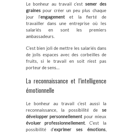
Le bonheur au travail c’est
semer des
graines
pour créer un peu plus chaque
jour l’
engagement
et la fierté de
travailler dans une entreprise où les
salariés en sont les premiers
ambassadeurs.
C’est bien joli de mettre les salariés dans
de jolis espaces avec des corbeilles de
fruits, si le travail en soit n’est pas
porteur de sens…
La reconnaissance et l’intelligence
émotionnelle
Le bonheur au travail c’est aussi la
reconnaissance, la possibilité de
se
développer personnellement
pour mieux
évoluer professionnellement
. C’est la
possibilité d’
exprimer ses émotions
,