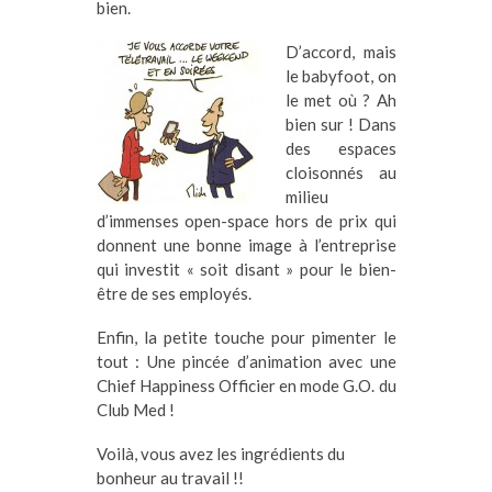
bien.
D’accord, mais
le babyfoot, on
le met où ? Ah
bien sur ! Dans
des espaces
cloisonnés au
milieu
d’immenses open-space hors de prix qui
donnent une bonne image à l’entreprise
qui investit « soit disant » pour le bien-
être de ses employés.
Enfin, la petite touche pour pimenter le
tout : Une pincée d’animation avec une
Chief Happiness Officier en mode G.O. du
Club Med !
Voilà, vous avez les ingrédients du
bonheur au travail !!