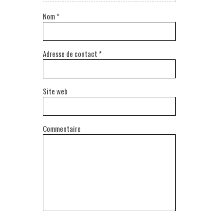
Nom
*
Adresse de contact
*
Site web
Commentaire