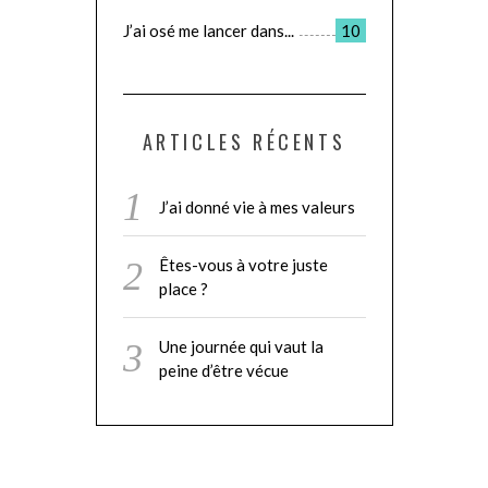
J’ai osé me lancer dans...
10
ARTICLES RÉCENTS
J’ai donné vie à mes valeurs
Êtes-vous à votre juste
place ?
Une journée qui vaut la
peine d’être vécue