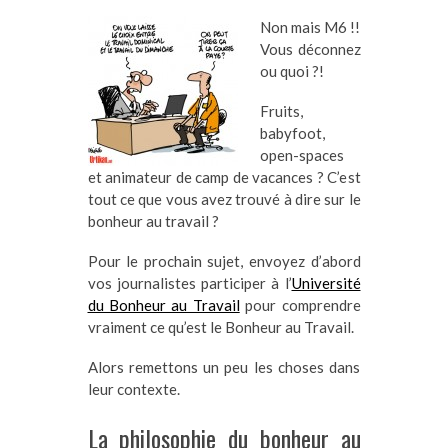
Non mais M6 !!
Vous déconnez
ou quoi ?!
Fruits,
babyfoot,
open-spaces
et animateur de camp de vacances ? C’est
tout ce que vous avez trouvé à dire sur le
bonheur au travail ?
Pour le prochain sujet, envoyez d’abord
vos journalistes participer à l’
Université
du Bonheur au Travail
pour comprendre
vraiment ce qu’est le Bonheur au Travail.
Alors remettons un peu les choses dans
leur contexte.
La philosophie du bonheur au