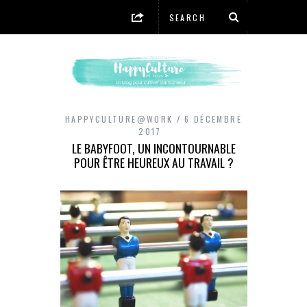
HAPPYCULTURE@WORK
6 DÉCEMBRE
2017
LE BABYFOOT, UN INCONTOURNABLE
POUR ÊTRE HEUREUX AU TRAVAIL ?