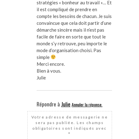
stratégies « bonheur au travail »… Et
il est compliqué de prendre en
compte les besoins de chacun. Je suis
convaincue que cela doit partir d’une
démarche sincère mais il n’est pas
facile de faire en sorte que tout le
monde s’y retrouve, peu importe le
mode d’organisation choisi. Pas
simple
Merci encore.
Bien à vous.
Julie
Répondre à
Julie
Annuler la réponse.
Votre adresse de messagerie ne
sera pas publiée.
Les champs
obligatoires sont indiqués avec
*