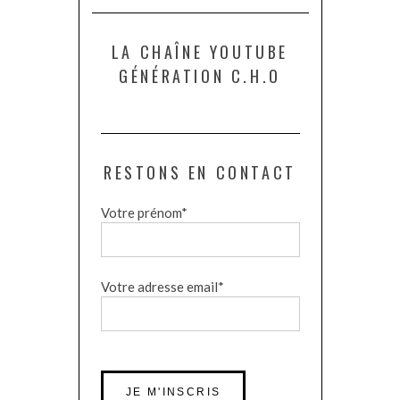
LA CHAÎNE YOUTUBE
GÉNÉRATION C.H.O
RESTONS EN CONTACT
Votre prénom*
Votre adresse email*