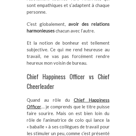
sont empathiques et s’adaptent à chaque
personne.
C’est globalement,
avoir des relations
harmonieuses
chacun avec l’autre.
Et la notion de bonheur est tellement
subjective. Ce qui me rend heureuse au
travail, ne vas pas forcément rendre
heureux mon voisin de bureau.
Chief Happiness Officer vs Chief
Cheerleader
Quand au rôle du
Chief Happiness
Officer
… je comprends que le titre puisse
faire sourire. Mais on est bien loin du
rôle de l’animatrice de colo qui lance la
« baballe » à ses collègues de travail pour
les stimuler un peu, comme c’est présenté