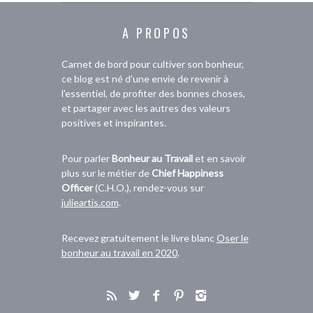
A PROPOS
Carnet de bord pour cultiver son bonheur,
ce blog est né d'une envie de revenir à
l'essentiel, de profiter des bonnes choses,
et partager avec les autres des valeurs
positives et inspirantes.
Pour parler
Bonheur au Travail
et en savoir
plus sur le métier de
Chief Happiness
Officer
(C.H.O.), rendez-vous sur
julieartis.com
.
Recevez gratuitement le livre blanc
Oser le
bonheur au travail en 2020
.