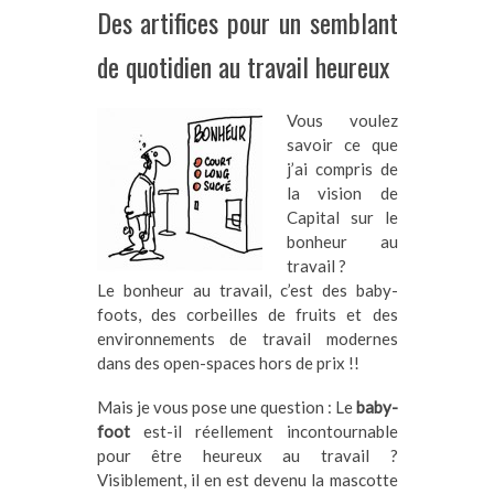
Des artifices pour un semblant
de quotidien au travail heureux
Vous voulez
savoir ce que
j’ai compris de
la vision de
Capital sur le
bonheur au
travail ?
Le bonheur au travail, c’est des baby-
foots, des corbeilles de fruits et des
environnements de travail modernes
dans des open-spaces hors de prix !!
Mais je vous pose une question : Le
baby-
foot
est-il réellement incontournable
pour être heureux au travail ?
Visiblement, il en est devenu la mascotte