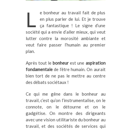
L
e bonheur au travail fait de plus
en plus parler de lui. Et je trouve
ça fantastique ! Le signe d’une
société qui a envie d’aller mieux, qui veut
lutter contre la morosité ambiante et
veut faire passer l’humain au premier
plan.
Après tout le
bonheur
est une
aspiration
fondamentale
de l’être humain. On aurait
bien tort de ne pas le mettre au centre
des débats sociétaux !
Ce qui me gêne dans le bonheur au
travail, c’est qu’on l’instrumentalise, on le
connote, on le détourne et on le
gadgétise. On montre des dirigeants
avec une vision utilitariste du bonheur au
travail, et des sociétés de services qui