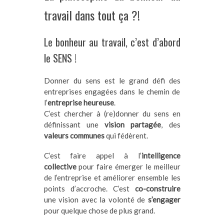
travail dans tout ça ?!
Le bonheur au travail, c’est d’abord
le SENS !
Donner du sens est le grand défi des
entreprises engagées dans le chemin de
l’
entreprise heureuse
.
C’est chercher à (re)donner du sens en
définissant une
vision partagée
, des
valeurs communes
qui fédèrent.
C’est faire appel à l’
intelligence
collective
pour faire émerger le meilleur
de l’entreprise et améliorer ensemble les
points d’accroche. C’est
co-construire
une vision avec la volonté de
s’engager
pour quelque chose de plus grand.