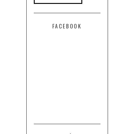
FACEBOOK