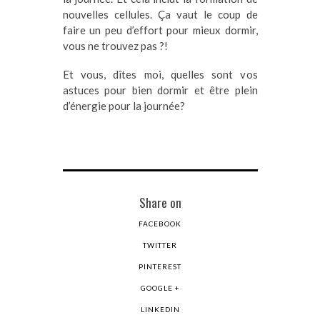
nouvelles cellules. Ça vaut le coup de
faire un peu d’effort pour mieux dormir,
vous ne trouvez pas ?!
Et vous, dîtes moi, quelles sont vos
astuces pour bien dormir et être plein
d’énergie pour la journée?
Share on
FACEBOOK
TWITTER
PINTEREST
GOOGLE +
LINKEDIN