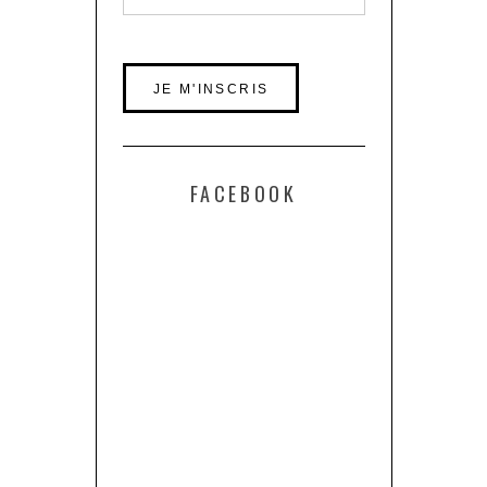
FACEBOOK