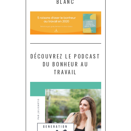
BLANC
DÉCOUVREZ LE PODCAST
DU BONHEUR AU
TRAVAIL