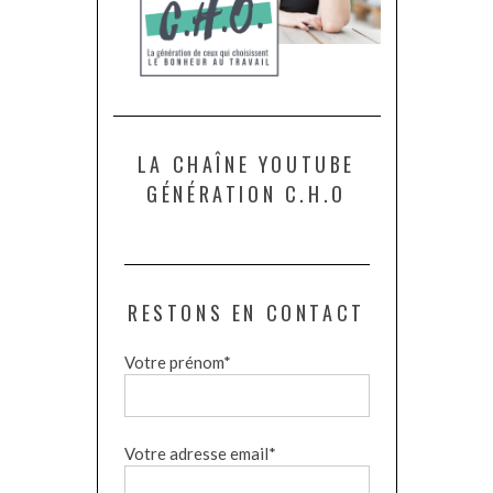
LA CHAÎNE YOUTUBE
GÉNÉRATION C.H.O
RESTONS EN CONTACT
Votre prénom*
Votre adresse email*