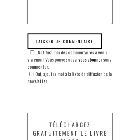
Notifiez-moi des commentaires à venir
via émail. Vous pouvez aussi
vous abonner
sans
commenter.
Oui, ajoutez moi à la liste de diffusion de la
newsletter
TÉLÉCHARGEZ
GRATUITEMENT LE LIVRE