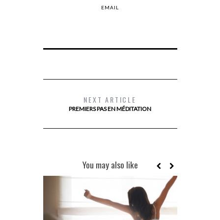
EMAIL
NEXT ARTICLE
PREMIERS PAS EN MÉDITATION
You may also like