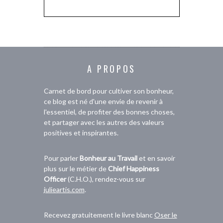
A PROPOS
Carnet de bord pour cultiver son bonheur,
ce blog est né d'une envie de revenir à
l'essentiel, de profiter des bonnes choses,
et partager avec les autres des valeurs
positives et inspirantes.
Pour parler
Bonheur au Travail
et en savoir
plus sur le métier de
Chief Happiness
Officer
(C.H.O.), rendez-vous sur
julieartis.com
.
Recevez gratuitement le livre blanc
Oser le