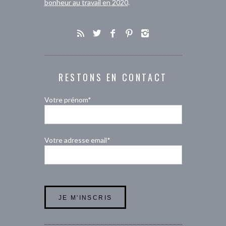
bonheur au travail en 2020
.
RESTONS EN CONTACT
Votre prénom*
Votre adresse email*