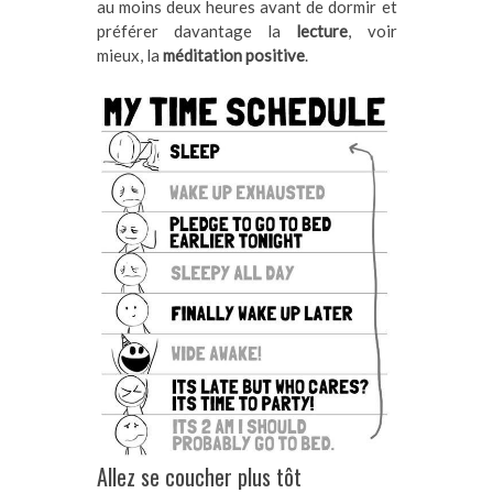
au moins deux heures avant de dormir et
préférer davantage la
lecture
, voir
mieux, la
méditation positive
.
Allez se coucher plus tôt