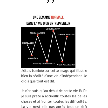
J’étais tombée sur cette image qui illustre
bien la réalité d’une vie d’indépendant. Je
crois que tout est dit.
Je n’en suis qu’au début de cette vie là. Et
je suis prête à accueillir toutes les belles
choses et affronter toutes les difficultés.
La vie n’est-elle pas après tout un défi