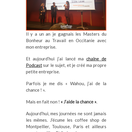
Il y a un an je gagnais les Masters du
Bonheur au Travail en Occitanie avec
mon entreprise.
Et aujourd’hui j’ai lancé ma
chaîne de
Podcast
sur le sujet, et je créé ma propre
petite entreprise.
Parfois je me dis « Wahou, j’ai de la
chance ! ».
Mais en fait non !
« J’aide la chance »
.
Aujourd’hui, mes journées ne sont jamais
les mêmes. J’écume les coffee shop de
Montpellier, Toulouse, Paris et ailleurs