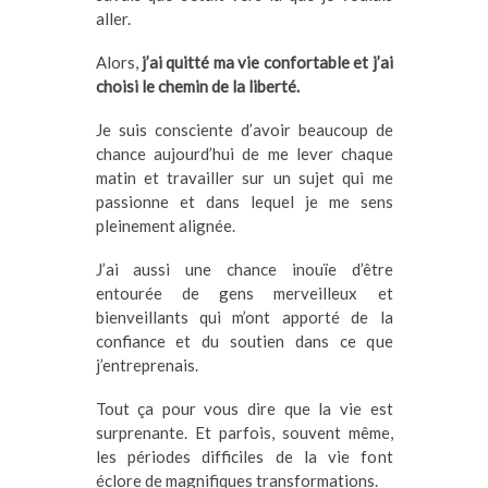
aller.
Alors,
j’ai quitté ma vie confortable et j’ai
choisi le chemin de la liberté.
Je suis consciente d’avoir beaucoup de
chance aujourd’hui de me lever chaque
matin et travailler sur un sujet qui me
passionne et dans lequel je me sens
pleinement alignée.
J’ai aussi une chance inouïe d’être
entourée de gens merveilleux et
bienveillants qui m’ont apporté de la
confiance et du soutien dans ce que
j’entreprenais.
Tout ça pour vous dire que la vie est
surprenante. Et parfois, souvent même,
les périodes difficiles de la vie font
éclore de magnifiques transformations.