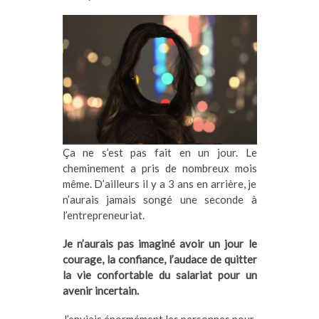
Ça ne s’est pas fait en un jour. Le
cheminement a pris de nombreux mois
même. D’ailleurs il y a 3 ans en arrière, je
n’aurais jamais songé une seconde à
l’entrepreneuriat.
Je n’aurais pas imaginé avoir un jour le
courage, la confiance, l’audace de quitter
la vie confortable du salariat pour un
avenir incertain.