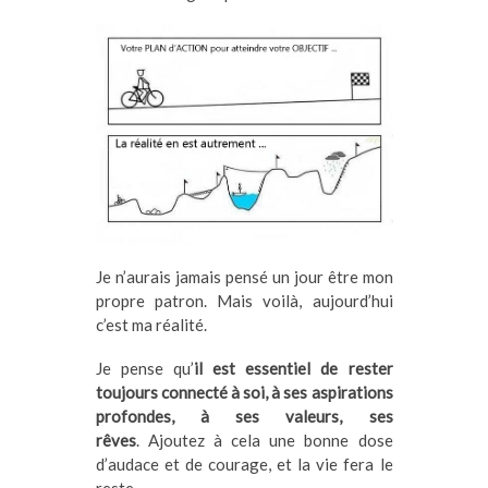
Je n’aurais jamais pensé un jour être mon
propre patron. Mais voilà, aujourd’hui
c’est ma réalité.
Je pense qu’
il est essentiel de rester
toujours connecté à soi, à ses aspirations
profondes, à ses valeurs, ses
rêves
. Ajoutez à cela une bonne dose
d’audace et de courage, et la vie fera le