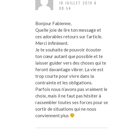
18 JUILLET 2019 À
08:54
Bonjour Fabienne,
Quelle joie de lire ton message et
ces adorables retours sur l’article.
Merci infiniment.
Je te souhaite de pouvoir écouter
ton cœur autant que possible et te
laisser guider vers des choses qui te
feront davantage vibrer. La vie est
trop courte pour vivre dans la
contrainte et les obligations.
Parfois nous n’avons pas vraiment le
choix, mais il ne faut pas hésiter à
rassembler toutes ses forces pour se
sortir de situations qui ne nous
conviennent plus