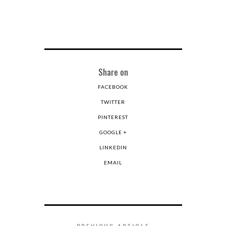
Share on
FACEBOOK
TWITTER
PINTEREST
GOOGLE +
LINKEDIN
EMAIL