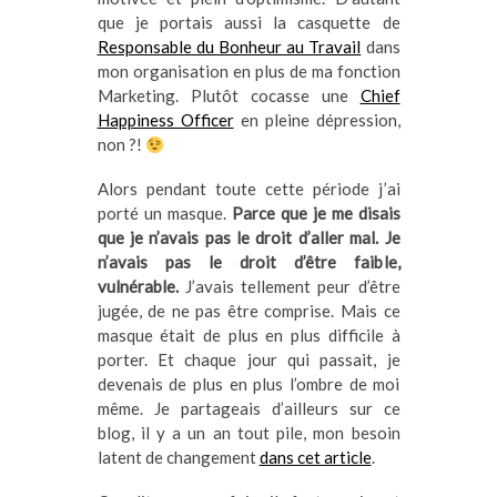
que je portais aussi la casquette de
Responsable du Bonheur au Travail
dans
mon organisation en plus de ma fonction
Marketing. Plutôt cocasse une
Chief
Happiness Officer
en pleine dépression,
non ?!
Alors pendant toute cette période j’ai
porté un masque.
Parce que je me disais
que je n’avais pas le droit d’aller mal. Je
n’avais pas le droit d’être faible,
vulnérable.
J’avais tellement peur d’être
jugée, de ne pas être comprise. Mais ce
masque était de plus en plus difficile à
porter. Et chaque jour qui passait, je
devenais de plus en plus l’ombre de moi
même. Je partageais d’ailleurs sur ce
blog, il y a un an tout pile, mon besoin
latent de changement
dans cet article
.