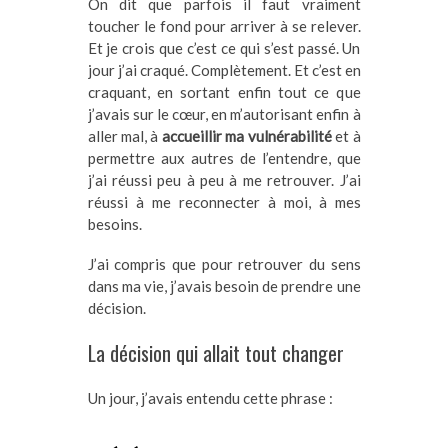
On dit que parfois il faut vraiment
toucher le fond pour arriver à se relever.
Et je crois que c’est ce qui s’est passé. Un
jour j’ai craqué. Complètement. Et c’est en
craquant, en sortant enfin tout ce que
j’avais sur le cœur, en m’autorisant enfin à
aller mal, à
accueillir ma vulnérabilité
et à
permettre aux autres de l’entendre, que
j’ai réussi peu à peu à me retrouver. J’ai
réussi à me reconnecter à moi, à mes
besoins.
J’ai compris que pour retrouver du sens
dans ma vie, j’avais besoin de prendre une
décision.
La décision qui allait tout changer
Un jour, j’avais entendu cette phrase :