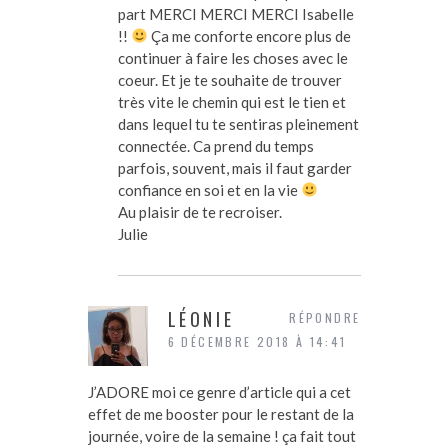
part MERCI MERCI MERCI Isabelle
!!
Ça me conforte encore plus de
continuer à faire les choses avec le
coeur. Et je te souhaite de trouver
très vite le chemin qui est le tien et
dans lequel tu te sentiras pleinement
connectée. Ca prend du temps
parfois, souvent, mais il faut garder
confiance en soi et en la vie
Au plaisir de te recroiser.
Julie
LÉONIE
RÉPONDRE
6 DÉCEMBRE 2018 À 14:41
J’ADORE moi ce genre d’article qui a cet
effet de me booster pour le restant de la
journée, voire de la semaine ! ça fait tout