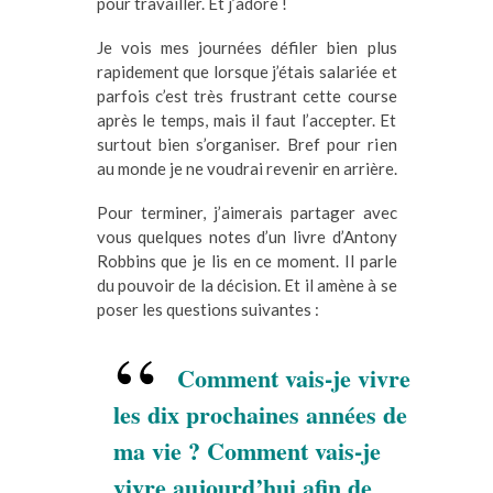
pour travailler. Et j’adore !
Je vois mes journées défiler bien plus
rapidement que lorsque j’étais salariée et
parfois c’est très frustrant cette course
après le temps, mais il faut l’accepter. Et
surtout bien s’organiser. Bref pour rien
au monde je ne voudrai revenir en arrière.
Pour terminer, j’aimerais partager avec
vous quelques notes d’un livre d’Antony
Robbins que je lis en ce moment. Il parle
du pouvoir de la décision. Et il amène à se
poser les questions suivantes :
Comment vais-je vivre
les dix prochaines années de
ma vie ? Comment vais-je
vivre aujourd’hui afin de