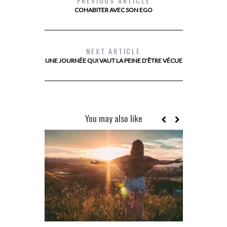
PREVIOUS ARTICLE
COHABITER AVEC SON EGO
NEXT ARTICLE
UNE JOURNÉE QUI VAUT LA PEINE D’ÊTRE VÉCUE
You may also like