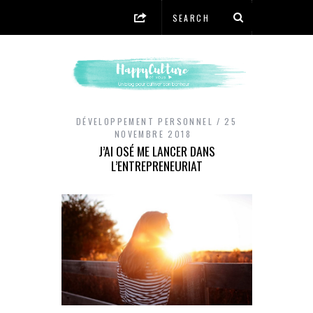
DÉVELOPPEMENT PERSONNEL
25
NOVEMBRE 2018
J’AI OSÉ ME LANCER DANS
L’ENTREPRENEURIAT