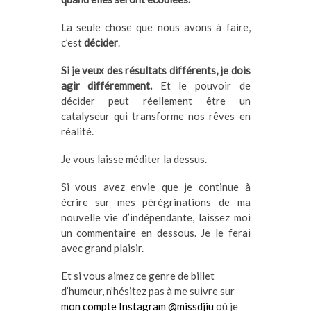
La seule chose que nous avons à faire,
c’est
décider
.
Si je veux des résultats différents, je dois
agir différemment.
Et le pouvoir de
décider peut réellement être un
catalyseur qui transforme nos rêves en
réalité.
Je vous laisse méditer la dessus.
Si vous avez envie que je continue à
écrire sur mes pérégrinations de ma
nouvelle vie d’indépendante, laissez moi
un commentaire en dessous. Je le ferai
avec grand plaisir.
Et si vous aimez ce genre de billet
d’humeur, n’hésitez pas à me suivre sur
mon compte Instagram @missdjiu
où je