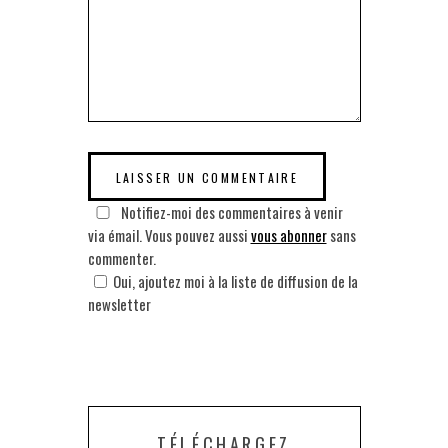
Notifiez-moi des commentaires à venir
via émail. Vous pouvez aussi
vous abonner
sans
commenter.
Oui, ajoutez moi à la liste de diffusion de la
newsletter
TÉLÉCHARGEZ