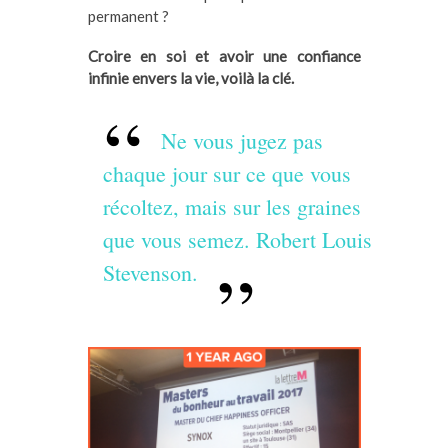
permanent ?
Croire en soi et avoir une confiance
infinie envers la vie, voilà la clé.
Ne vous jugez pas
chaque jour sur ce que vous
récoltez, mais sur les graines
que vous semez. Robert Louis
Stevenson.