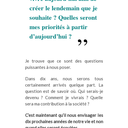
créer le lendemain que je
souhaite ? Quelles seront
mes priorités à partir
d’aujourd’hui ?
Je trouve que ce sont des questions
puissantes à nous poser.
Dans dix ans, nous serons tous
certainement arrivés quelque part. La
question est de savoir où. Qui serais-je
devenu ? Comment je vivrais ? Quelle
sera ma contribution à la société ?
C’est maintenant qu’il nous envisager les
dix prochaines années de notre vie et non
quand elles seront écoulées.